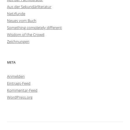
Aus der Sekundärliteratur
Netzfunde
Neues vom Buch
Something completely different
Wisdom of the Crowd
Zeichnungen
META
Anmelden
Eintrags-Feed
Kommentar-Feed
WordPress.org