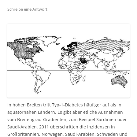
Schreibe eine Antwort
In hohen Breiten tritt Typ-1-Diabetes häufiger auf als in
äquatornahen Ländern. Es gibt aber etliche Ausnahmen
vom Breitengrad-Gradienten, zum Beispiel Sardinien oder
Saudi-Arabien. 2011 überschritten die Inzidenzen in
Großbritannien, Norwegen, Saudi-Arabien, Schweden und