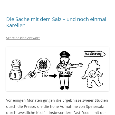
Die Sache mit dem Salz – und noch einmal
Karelien
Schreibe eine Antwort
Vor einigen Monaten gingen die Ergebnisse zweier Studien
durch die Presse, die die hohe Aufnahme von Speisesalz
durch „westliche Kost“ – insbesondere Fast Food – mit der