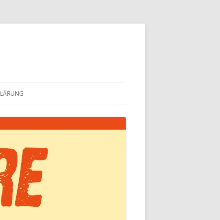
KLÄRUNG