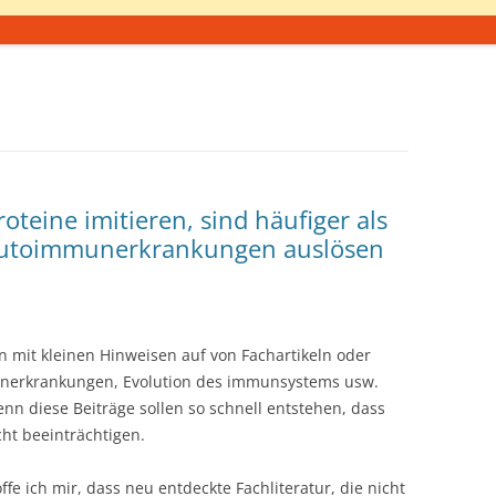
oteine imitieren, sind häufiger als
Autoimmunerkrankungen auslösen
n mit kleinen Hinweisen auf von Fachartikeln oder
nerkrankungen, Evolution des immunsystems usw.
enn diese Beiträge sollen so schnell entstehen, dass
ht beeinträchtigen.
 ich mir, dass neu entdeckte Fachliteratur, die nicht