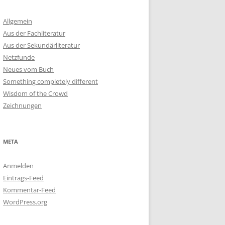
Allgemein
Aus der Fachliteratur
Aus der Sekundärliteratur
Netzfunde
Neues vom Buch
Something completely different
Wisdom of the Crowd
Zeichnungen
META
Anmelden
Eintrags-Feed
Kommentar-Feed
WordPress.org