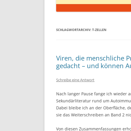
SCHLAGWORTARCHIV:
T-ZELLEN
Viren, die menschliche Pr
gedacht – und können 
Schreibe eine Antwort
Nach langer Pause fange ich wieder a
Sekundärliteratur rund um Autoimmu
Dabei bleibe ich an der Oberfläche, d
sie das Weiterschreiben an Band 2 nic
Von diesen Zusammenfassungen erhoffe