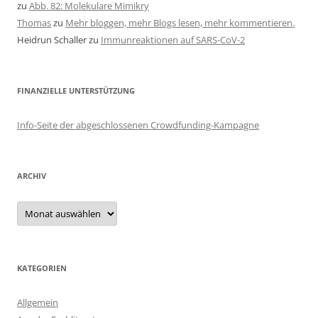
zu
Abb. 82: Molekulare Mimikry
Thomas
zu
Mehr bloggen, mehr Blogs lesen, mehr kommentieren.
Heidrun Schaller
zu
Immunreaktionen auf SARS-CoV-2
FINANZIELLE UNTERSTÜTZUNG
Info-Seite der abgeschlossenen Crowdfunding-Kampagne
ARCHIV
Archiv
KATEGORIEN
Allgemein