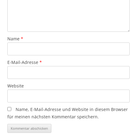
Name
*
E-Mail-Adresse
*
Website
Name, E-Mail-Adresse und Website in diesem Browser
für meinen nächsten Kommentar speichern.