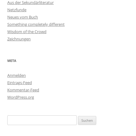
Aus der Sekundärliteratur
Netzfunde
Neues vom Buch
Something completely different
Wisdom of the Crowd
Zeichnungen
META
Anmelden
Eintrags-Feed
Kommentar-Feed
WordPress.org
Suchen
nach: