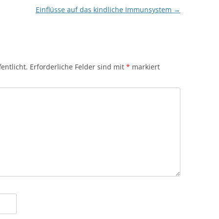
Einflüsse auf das kindliche Immunsystem
→
entlicht.
Erforderliche Felder sind mit
*
markiert