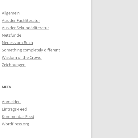
Allgemein
Aus der Fachliteratur
Aus der Sekundärliteratur
Netzfunde
Neues vom Buch
Something completely different
Wisdom of the Crowd
Zeichnungen
META
Anmelden
Eintrags-Feed
Kommentar-Feed
WordPress.org