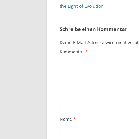
the Light of Evolution
Schreibe einen Kommentar
Deine E-Mail-Adresse wird nicht veröff
Kommentar
*
Name
*