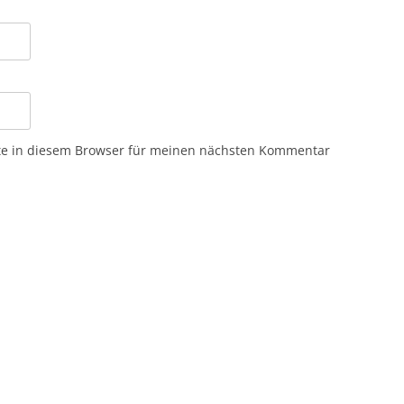
te in diesem Browser für meinen nächsten Kommentar