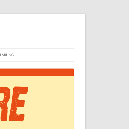
KLÄRUNG