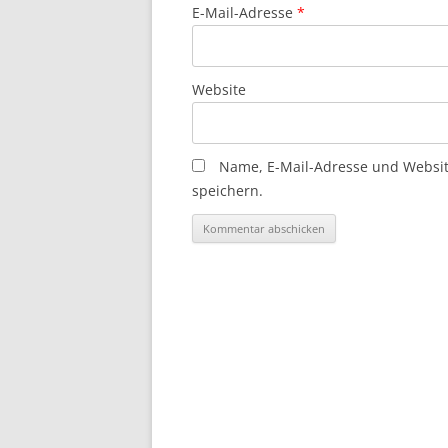
E-Mail-Adresse
*
Website
Name, E-Mail-Adresse und Websi
speichern.