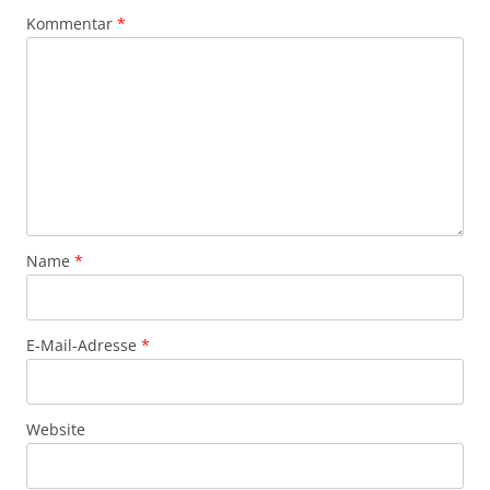
Kommentar
*
Name
*
E-Mail-Adresse
*
Website