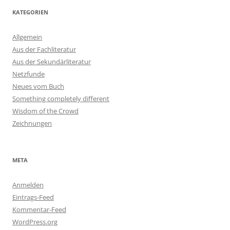
KATEGORIEN
Allgemein
Aus der Fachliteratur
Aus der Sekundärliteratur
Netzfunde
Neues vom Buch
Something completely different
Wisdom of the Crowd
Zeichnungen
META
Anmelden
Eintrags-Feed
Kommentar-Feed
WordPress.org