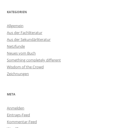
KATEGORIEN
Allgemein
Aus der Fachliteratur
Aus der Sekundärliteratur
Netzfunde
Neues vom Buch
Something completely different
Wisdom of the Crowd
Zeichnungen
META
Anmelden
Eintrags-Feed
Kommentar-Feed