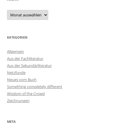
Archiv
KATEGORIEN
Allgemein
Aus der Fachliteratur
Aus der Sekundärliteratur
Netzfunde
Neues vom Buch
Something completely different
Wisdom of the Crowd
Zeichnungen
META