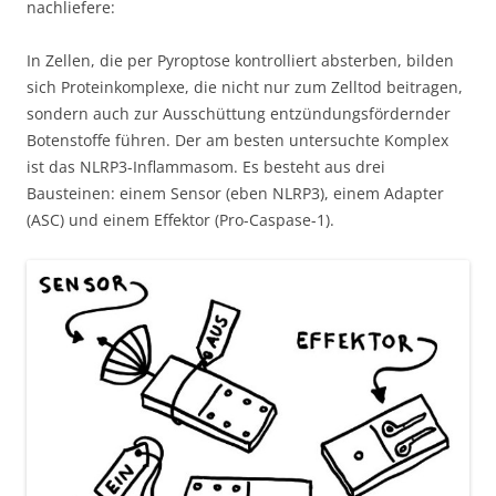
nachliefere:
In Zellen, die per Pyroptose kontrolliert absterben, bilden
sich Proteinkomplexe, die nicht nur zum Zelltod beitragen,
sondern auch zur Ausschüttung entzündungsfördernder
Botenstoffe führen. Der am besten untersuchte Komplex
ist das NLRP3-Inflammasom. Es besteht aus drei
Bausteinen: einem Sensor (eben NLRP3), einem Adapter
(ASC) und einem Effektor (Pro-Caspase-1).