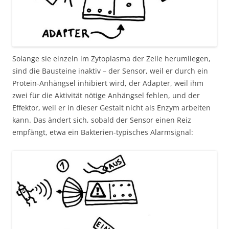
Solange sie einzeln im Zytoplasma der Zelle herumliegen,
sind die Bausteine inaktiv – der Sensor, weil er durch ein
Protein-Anhängsel inhibiert wird, der Adapter, weil ihm
zwei für die Aktivität nötige Anhängsel fehlen, und der
Effektor, weil er in dieser Gestalt nicht als Enzym arbeiten
kann. Das ändert sich, sobald der Sensor einen Reiz
empfängt, etwa ein Bakterien-typisches Alarmsignal: