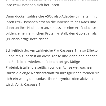
ihre PYD-Domänen sich berühren.
Dann docken zahlreiche ASC-, also Adapter-Einheiten mit
ihren PYD-Domänen erst an die Innenseite des Rads und
dann an ihre Nachbarn an, sodass sie eine Art Radachse
bilden: einen länglichen Proteinkristall, den Guo et al. als
„Prionen-artig“ bezeichnen.
Schließlich docken zahlreiche Pro-Caspase-1-, also Effektor-
Einheiten zunächst an diese Achse und dann aneinander
an. Sie bilden wiederum Prionen-artige, fädige
Proteinkristalle, die seitlich von der Achse wegwachsen.
Durch die enge Nachbarschaft zu ihresgleichen formen sie
sich ein wenig um, sodass ihre Enzymfunktion aktiviert
wird. Voilà: Caspase-1.