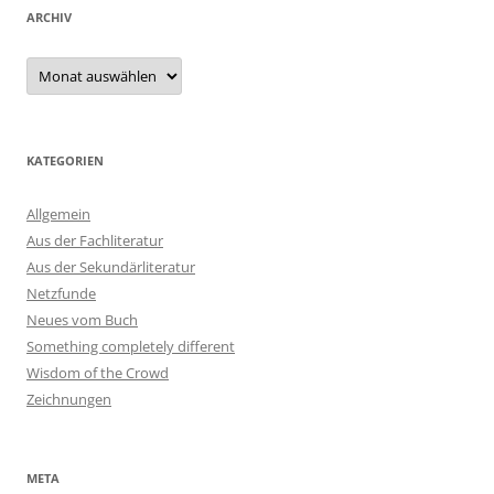
ARCHIV
Archiv
KATEGORIEN
Allgemein
Aus der Fachliteratur
Aus der Sekundärliteratur
Netzfunde
Neues vom Buch
Something completely different
Wisdom of the Crowd
Zeichnungen
META