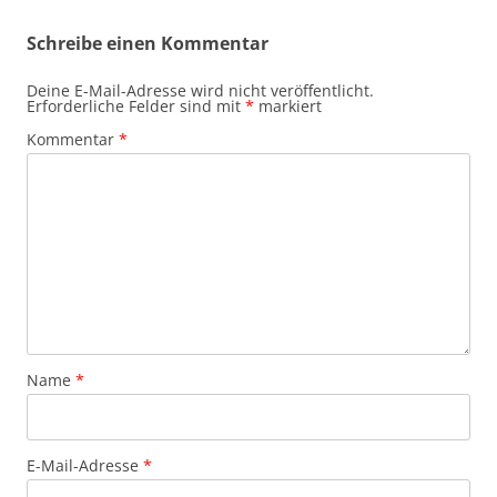
Schreibe einen Kommentar
Deine E-Mail-Adresse wird nicht veröffentlicht.
Erforderliche Felder sind mit
*
markiert
Kommentar
*
Name
*
E-Mail-Adresse
*