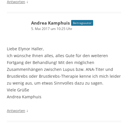
↓
Antworten
Andrea Kamphuis
Beitragsautor
5. Mai 2017 um 10:25 Uhr
Liebe Elynor Haller,
ich wünsche Ihnen alles, alles Gute für den weiteren
Fortgang der Behandlung! Mit den möglichen
Zusammenhängen zwischen Lupus bzw. ANA-Titer und
Brustkrebs oder Brustkrebs-Therapie kenne ich mich leider
zu wenig aus, um etwas Sinnvolles dazu zu sagen.
Viele Grüße
Andrea Kamphuis
↓
Antworten