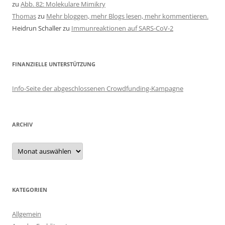
zu
Abb. 82: Molekulare Mimikry
Thomas
zu
Mehr bloggen, mehr Blogs lesen, mehr kommentieren.
Heidrun Schaller
zu
Immunreaktionen auf SARS-CoV-2
FINANZIELLE UNTERSTÜTZUNG
Info-Seite der abgeschlossenen Crowdfunding-Kampagne
ARCHIV
Archiv
KATEGORIEN
Allgemein