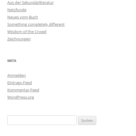
Aus der Sekundärliteratur
Netzfunde
Neues vom Buch
Something completely different
Wisdom of the Crowd
Zeichnungen
META
Anmelden
Eintrags-Feed
Kommentar-Feed
WordPress.org
Suchen
nach: