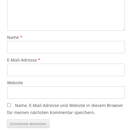
Name
*
E-Mail-Adresse
*
Website
Name, E-Mail-Adresse und Website in diesem Browser
für meinen nächsten Kommentar speichern.