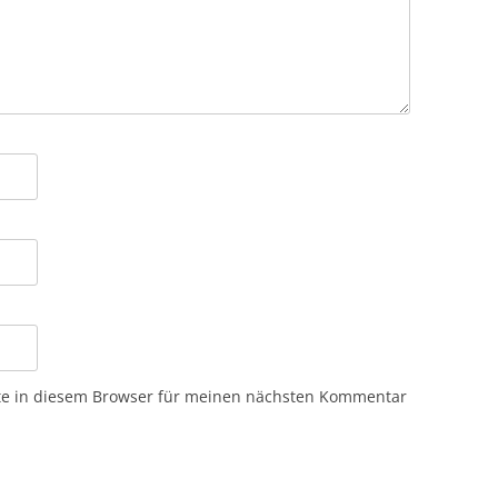
te in diesem Browser für meinen nächsten Kommentar