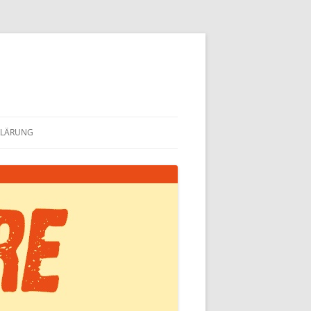
KLÄRUNG