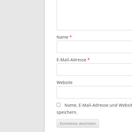
Name
*
E-Mail-Adresse
*
Website
Name, E-Mail-Adresse und Websi
speichern.