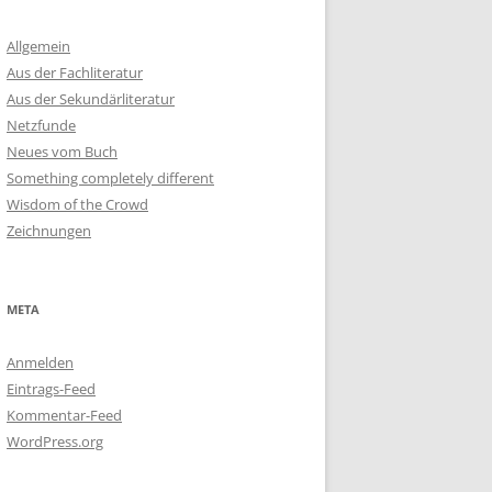
Allgemein
Aus der Fachliteratur
Aus der Sekundärliteratur
Netzfunde
Neues vom Buch
Something completely different
Wisdom of the Crowd
Zeichnungen
META
Anmelden
Eintrags-Feed
Kommentar-Feed
WordPress.org