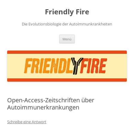
Zum
Inhalt
Friendly Fire
springen
Die Evolutionsbiologie der Autoimmunkrankheiten
Menü
Open-Access-Zeitschriften über
Autoimmunerkrankungen
Schreibe eine Antwort