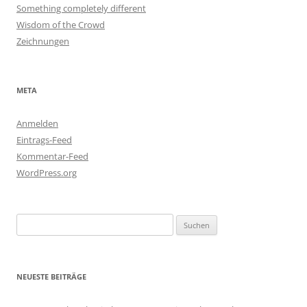
Something completely different
Wisdom of the Crowd
Zeichnungen
META
Anmelden
Eintrags-Feed
Kommentar-Feed
WordPress.org
Suchen
nach:
NEUESTE BEITRÄGE