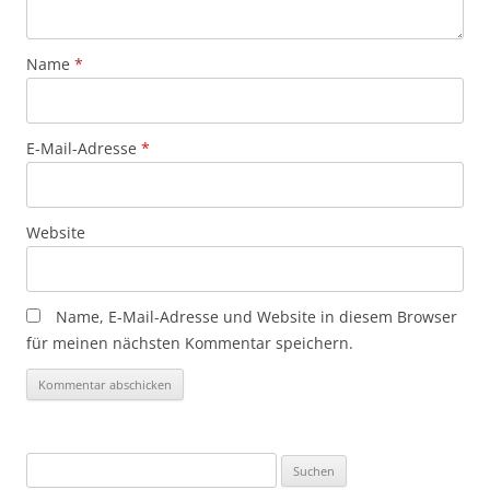
Name
*
E-Mail-Adresse
*
Website
Name, E-Mail-Adresse und Website in diesem Browser
für meinen nächsten Kommentar speichern.
Suchen