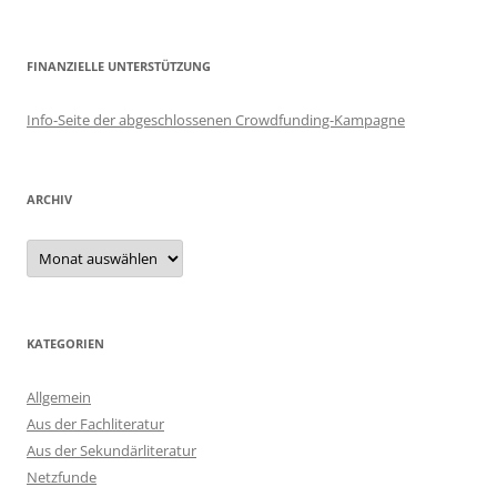
FINANZIELLE UNTERSTÜTZUNG
Info-Seite der abgeschlossenen Crowdfunding-Kampagne
ARCHIV
Archiv
KATEGORIEN
Allgemein
Aus der Fachliteratur
Aus der Sekundärliteratur
Netzfunde