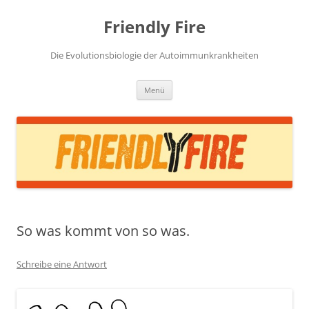
Zum
Inhalt
Friendly Fire
springen
Die Evolutionsbiologie der Autoimmunkrankheiten
Menü
So was kommt von so was.
Schreibe eine Antwort