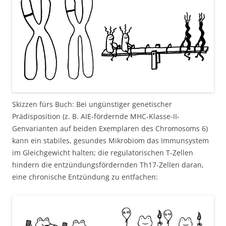
Skizzen fürs Buch: Bei ungünstiger genetischer
Prädisposition (z. B. AIE-fördernde MHC-Klasse-II-
Genvarianten auf beiden Exemplaren des Chromosoms 6)
kann ein stabiles, gesundes Mikrobiom das Immunsystem
im Gleichgewicht halten; die regulatorischen T-Zellen
hindern die entzündungsfördernden Th17-Zellen daran,
eine chronische Entzündung zu entfachen: