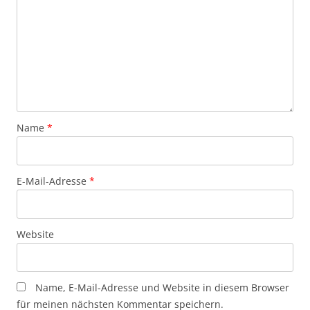
Name
*
E-Mail-Adresse
*
Website
Name, E-Mail-Adresse und Website in diesem Browser
für meinen nächsten Kommentar speichern.