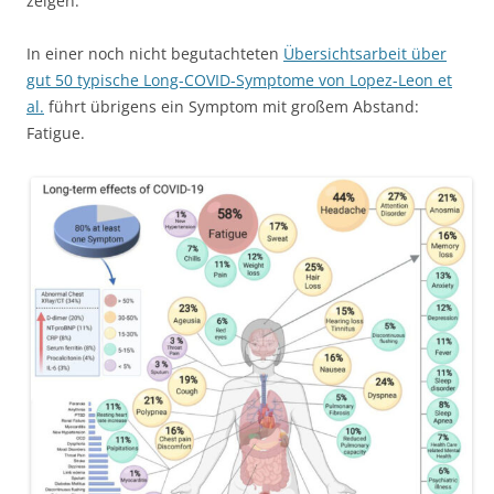
zeigen.
In einer noch nicht begutachteten
Übersichtsarbeit über
gut 50 typische Long-COVID-Symptome von Lopez-Leon et
al.
führt übrigens ein Symptom mit großem Abstand:
Fatigue.