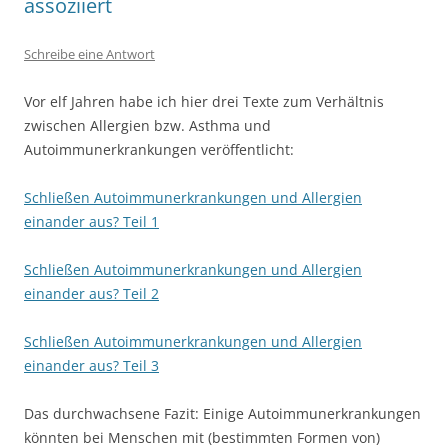
assoziiert
Schreibe eine Antwort
Vor elf Jahren habe ich hier drei Texte zum Verhältnis
zwischen Allergien bzw. Asthma und
Autoimmunerkrankungen veröffentlicht:
Schließen Autoimmunerkrankungen und Allergien
einander aus? Teil 1
Schließen Autoimmunerkrankungen und Allergien
einander aus? Teil 2
Schließen Autoimmunerkrankungen und Allergien
einander aus? Teil 3
Das durchwachsene Fazit: Einige Autoimmunerkrankungen
könnten bei Menschen mit (bestimmten Formen von)