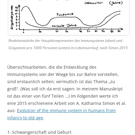
Reaktionsstärke der Hauptkomponenten des Immunsystems (oben) und
Grippetote pro 1000 Personen (unten) im Lebensverlauf, nach Simon 2015
Übersichtsarbeiten, die die Entwicklung des
Immunsystems von der Wiege bis zur Bahre vorstellen,
sind erstaunlich selten; vermutlich ist das Thema „zu
groß“. (Was soll ich da erst sagen: In meinem Manuskript
ist das einer von fünf Teilen …) Im Folgenden werte ich
eine 2015 erschienene Arbeit von A. Katharina Simon et al.
aus:
Evolution of the immune system in humans from
infancy to old age
.
1. Schwangerschaft und Geburt