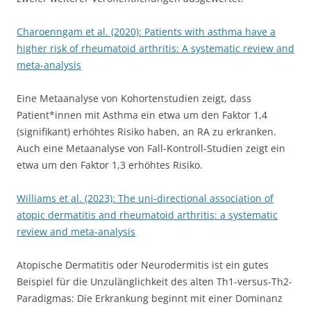
Charoenngam et al. (2020): Patients with asthma have a
higher risk of rheumatoid arthritis: A systematic review and
meta-analysis
Eine Metaanalyse von Kohortenstudien zeigt, dass
Patient*innen mit Asthma ein etwa um den Faktor 1,4
(signifikant) erhöhtes Risiko haben, an RA zu erkranken.
Auch eine Metaanalyse von Fall-Kontroll-Studien zeigt ein
etwa um den Faktor 1,3 erhöhtes Risiko.
Williams et al. (2023): The uni-directional association of
atopic dermatitis and rheumatoid arthritis: a systematic
review and meta-analysis
Atopische Dermatitis oder Neurodermitis ist ein gutes
Beispiel für die Unzulänglichkeit des alten Th1-versus-Th2-
Paradigmas: Die Erkrankung beginnt mit einer Dominanz