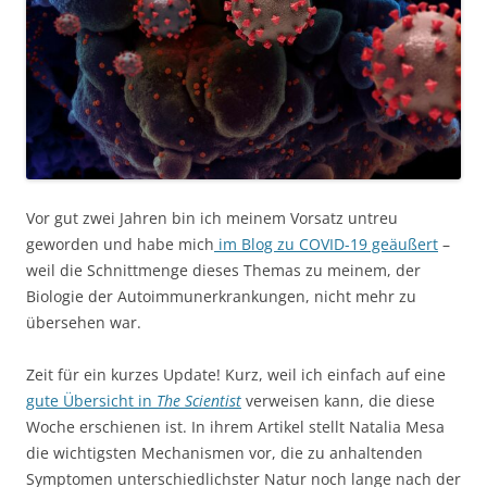
Vor gut zwei Jahren bin ich meinem Vorsatz untreu
geworden und habe mich
im Blog zu COVID-19 geäußert
–
weil die Schnittmenge dieses Themas zu meinem, der
Biologie der Autoimmunerkrankungen, nicht mehr zu
übersehen war.
Zeit für ein kurzes Update! Kurz, weil ich einfach auf eine
gute Übersicht in
The Scientist
verweisen kann, die diese
Woche erschienen ist. In ihrem Artikel stellt Natalia Mesa
die wichtigsten Mechanismen vor, die zu anhaltenden
Symptomen unterschiedlichster Natur noch lange nach der