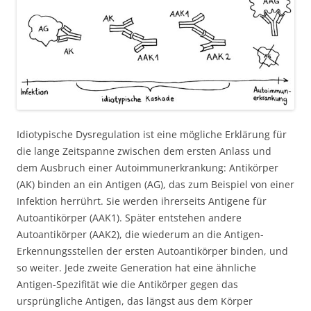
Idiotypische Dysregulation ist eine mögliche Erklärung für
die lange Zeitspanne zwischen dem ersten Anlass und
dem Ausbruch einer Autoimmunerkrankung: Antikörper
(AK) binden an ein Antigen (AG), das zum Beispiel von einer
Infektion herrührt. Sie werden ihrerseits Antigene für
Autoantikörper (AAK1). Später entstehen andere
Autoantikörper (AAK2), die wiederum an die Antigen-
Erkennungsstellen der ersten Autoantikörper binden, und
so weiter. Jede zweite Generation hat eine ähnliche
Antigen-Spezifität wie die Antikörper gegen das
ursprüngliche Antigen, das längst aus dem Körper