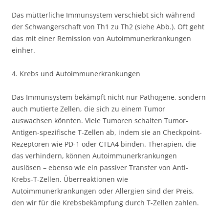
Das mütterliche Immunsystem verschiebt sich während
der Schwangerschaft von Th1 zu Th2 (siehe Abb.). Oft geht
das mit einer Remission von Autoimmunerkrankungen
einher.
4. Krebs und Autoimmunerkrankungen
Das Immunsystem bekämpft nicht nur Pathogene, sondern
auch mutierte Zellen, die sich zu einem Tumor
auswachsen könnten. Viele Tumoren schalten Tumor-
Antigen-spezifische T-Zellen ab, indem sie an Checkpoint-
Rezeptoren wie PD-1 oder CTLA4 binden. Therapien, die
das verhindern, können Autoimmunerkrankungen
auslösen – ebenso wie ein passiver Transfer von Anti-
Krebs-T-Zellen. Überreaktionen wie
Autoimmunerkrankungen oder Allergien sind der Preis,
den wir für die Krebsbekämpfung durch T-Zellen zahlen.