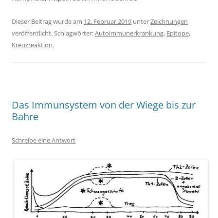
Dieser Beitrag wurde am
12. Februar 2019
unter
Zeichnungen
veröffentlicht. Schlagwörter:
Autoimmunerkrankung
,
Epitope
,
Kreuzreaktion
.
Das Immunsystem von der Wiege bis zur
Bahre
Schreibe eine Antwort