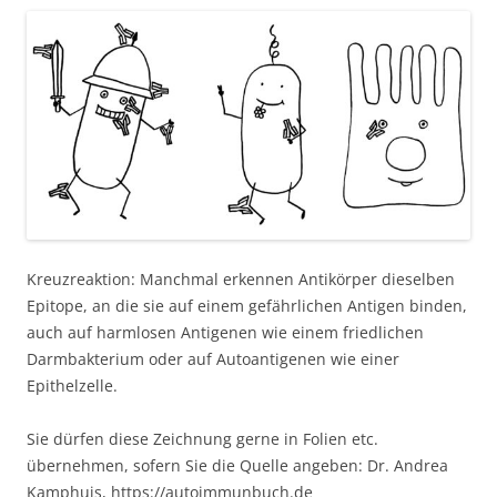
Kreuzreaktion: Manchmal erkennen Antikörper dieselben
Epitope, an die sie auf einem gefährlichen Antigen binden,
auch auf harmlosen Antigenen wie einem friedlichen
Darmbakterium oder auf Autoantigenen wie einer
Epithelzelle.
Sie dürfen diese Zeichnung gerne in Folien etc.
übernehmen, sofern Sie die Quelle angeben: Dr. Andrea
Kamphuis, https://autoimmunbuch.de