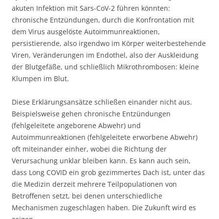
akuten Infektion mit Sars-CoV-2 führen könnten:
chronische Entzündungen, durch die Konfrontation mit
dem Virus ausgelöste Autoimmunreaktionen,
persistierende, also irgendwo im Körper weiterbestehende
Viren, Veränderungen im Endothel, also der Auskleidung
der Blutgefäße, und schließlich Mikrothrombosen: kleine
Klumpen im Blut.
Diese Erklärungsansätze schließen einander nicht aus.
Beispielsweise gehen chronische Entzündungen
(fehlgeleitete angeborene Abwehr) und
Autoimmunreaktionen (fehlgeleitete erworbene Abwehr)
oft miteinander einher, wobei die Richtung der
Verursachung unklar bleiben kann. Es kann auch sein,
dass Long COVID ein grob gezimmertes Dach ist, unter das
die Medizin derzeit mehrere Teilpopulationen von
Betroffenen setzt, bei denen unterschiedliche
Mechanismen zugeschlagen haben. Die Zukunft wird es