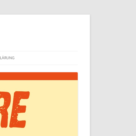
KLÄRUNG