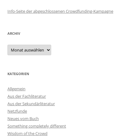
Info-Seite der abgeschlossenen Crowdfunding-Kampagne
ARCHIV
Archiv
KATEGORIEN
Allgemein
Aus der Fachliteratur
Aus der Sekundärliteratur
Netzfunde
Neues vom Buch
Something completely different
Wisdom of the Crowd