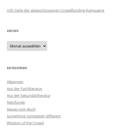
Info-Seite der abgeschlossenen Crowdfunding-Kampagne
ARCHIV
Archiv
KATEGORIEN
Allgemein
Aus der Fachliteratur
Aus der Sekundärliteratur
Netzfunde
Neues vom Buch
Something completely different
Wisdom of the Crowd