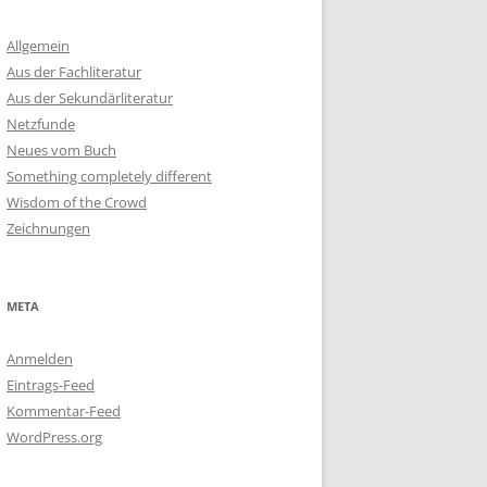
Allgemein
Aus der Fachliteratur
Aus der Sekundärliteratur
Netzfunde
Neues vom Buch
Something completely different
Wisdom of the Crowd
Zeichnungen
META
Anmelden
Eintrags-Feed
Kommentar-Feed
WordPress.org