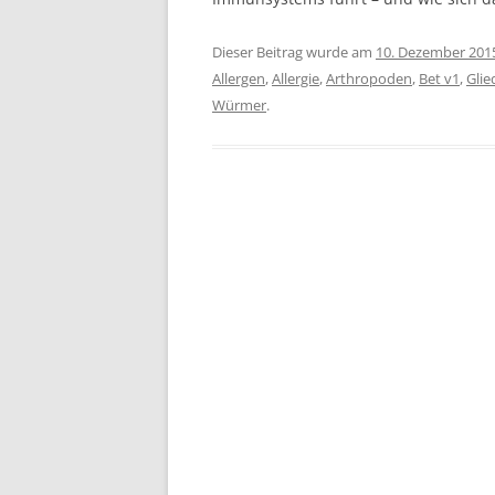
Dieser Beitrag wurde am
10. Dezember 201
Allergen
,
Allergie
,
Arthropoden
,
Bet v1
,
Glie
Würmer
.