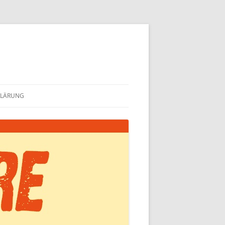
KLÄRUNG