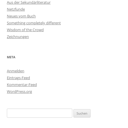
Aus der Sekundärliteratur
Netzfunde
Neues vom Buch
Something completely different
Wisdom of the Crowd
Zeichnungen
META
Anmelden
Eintrags-Feed
Kommentar-Feed
WordPress.org
Suchen
nach: