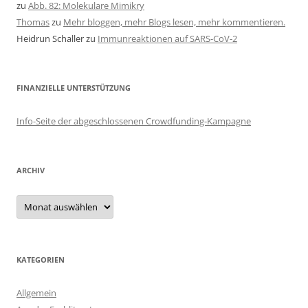
zu
Abb. 82: Molekulare Mimikry
Thomas
zu
Mehr bloggen, mehr Blogs lesen, mehr kommentieren.
Heidrun Schaller
zu
Immunreaktionen auf SARS-CoV-2
FINANZIELLE UNTERSTÜTZUNG
Info-Seite der abgeschlossenen Crowdfunding-Kampagne
ARCHIV
Archiv
KATEGORIEN
Allgemein