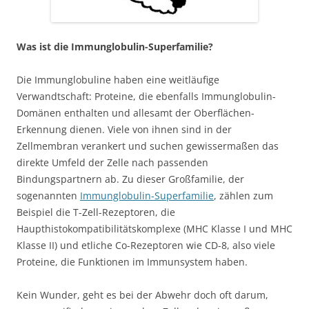
Was ist die Immunglobulin-Superfamilie?
Die Immunglobuline haben eine weitläufige
Verwandtschaft: Proteine, die ebenfalls Immunglobulin-
Domänen enthalten und allesamt der Oberflächen-
Erkennung dienen. Viele von ihnen sind in der
Zellmembran verankert und suchen gewissermaßen das
direkte Umfeld der Zelle nach passenden
Bindungspartnern ab. Zu dieser Großfamilie, der
sogenannten
Immunglobulin-Superfamilie
, zählen zum
Beispiel die T-Zell-Rezeptoren, die
Haupthistokompatibilitätskomplexe (MHC Klasse I und MHC
Klasse II) und etliche Co-Rezeptoren wie CD-8, also viele
Proteine, die Funktionen im Immunsystem haben.
Kein Wunder, geht es bei der Abwehr doch oft darum,