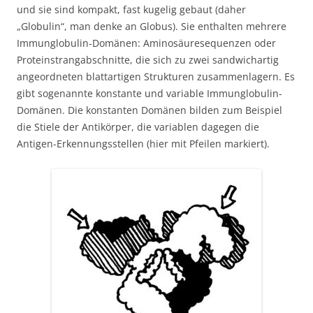
und sie sind kompakt, fast kugelig gebaut (daher
„Globulin“, man denke an Globus). Sie enthalten mehrere
Immunglobulin-Domänen: Aminosäuresequenzen oder
Proteinstrangabschnitte, die sich zu zwei sandwichartig
angeordneten blattartigen Strukturen zusammenlagern. Es
gibt sogenannte konstante und variable Immunglobulin-
Domänen. Die konstanten Domänen bilden zum Beispiel
die Stiele der Antikörper, die variablen dagegen die
Antigen-Erkennungsstellen (hier mit Pfeilen markiert).