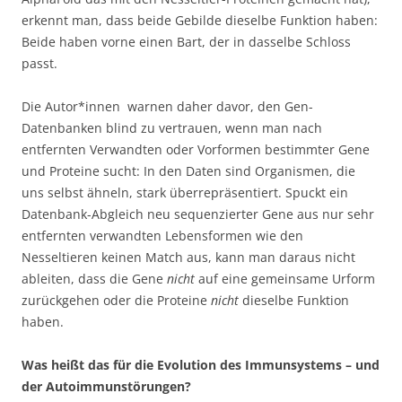
erkennt man, dass beide Gebilde dieselbe Funktion haben:
Beide haben vorne einen Bart, der in dasselbe Schloss
passt.
Die Autor*innen warnen daher davor, den Gen-
Datenbanken blind zu vertrauen, wenn man nach
entfernten Verwandten oder Vorformen bestimmter Gene
und Proteine sucht: In den Daten sind Organismen, die
uns selbst ähneln, stark überrepräsentiert. Spuckt ein
Datenbank-Abgleich neu sequenzierter Gene aus nur sehr
entfernten verwandten Lebensformen wie den
Nesseltieren keinen Match aus, kann man daraus nicht
ableiten, dass die Gene
nicht
auf eine gemeinsame Urform
zurückgehen oder die Proteine
nicht
dieselbe Funktion
haben.
Was heißt das für die Evolution des Immunsystems – und
der Autoimmunstörungen?