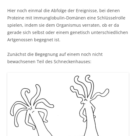
Hier noch einmal die Abfolge der Ereignisse, bei denen
Proteine mit Immunglobulin-Domänen eine Schlüsselrolle
spielen, indem sie dem Organismus verraten, ob er da
gerade sich selbst oder einem genetisch unterschiedlichen
Artgenossen begegnet ist.
Zunächst die Begegnung auf einem noch nicht
bewachsenen Teil des Schneckenhauses: