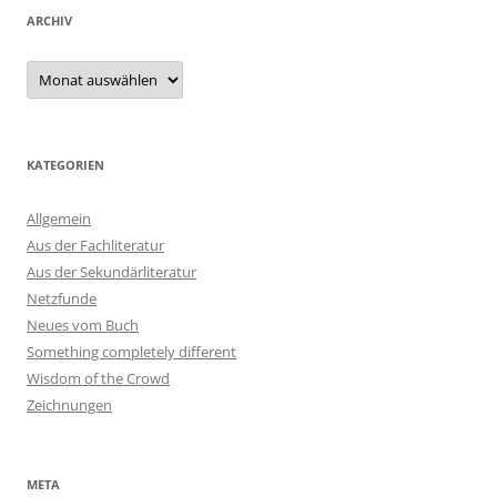
ARCHIV
Archiv
KATEGORIEN
Allgemein
Aus der Fachliteratur
Aus der Sekundärliteratur
Netzfunde
Neues vom Buch
Something completely different
Wisdom of the Crowd
Zeichnungen
META