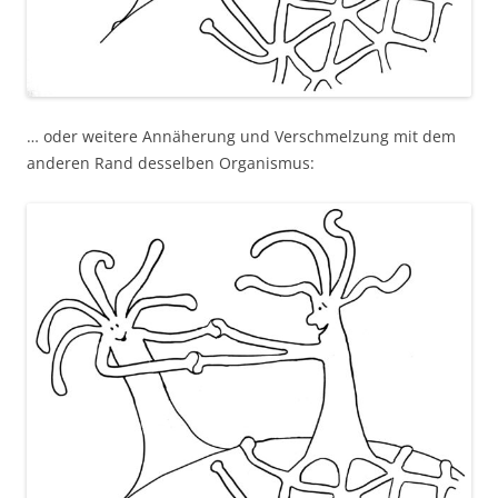
… oder weitere Annäherung und Verschmelzung mit dem
anderen Rand desselben Organismus: