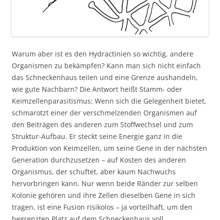
Warum aber ist es den Hydractinien so wichtig, andere
Organismen zu bekämpfen? Kann man sich nicht einfach
das Schneckenhaus teilen und eine Grenze aushandeln,
wie gute Nachbarn? Die Antwort heißt Stamm- oder
Keimzellenparasitismus: Wenn sich die Gelegenheit bietet,
schmarotzt einer der verschmelzenden Organismen auf
den Beiträgen des anderen zum Stoffwechsel und zum
Struktur-Aufbau. Er steckt seine Energie ganz in die
Produktion von Keimzellen, um seine Gene in der nächsten
Generation durchzusetzen – auf Kosten des anderen
Organismus, der schuftet, aber kaum Nachwuchs
hervorbringen kann. Nur wenn beide Ränder zur selben
Kolonie gehören und ihre Zellen dieselben Gene in sich
tragen, ist eine Fusion risikolos – ja vorteilhaft, um den
begrenzten Platz auf dem Schneckenhaus voll