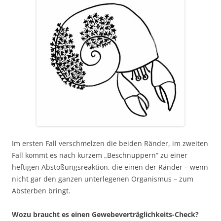
Im ersten Fall verschmelzen die beiden Ränder, im zweiten
Fall kommt es nach kurzem „Beschnuppern“ zu einer
heftigen Abstoßungsreaktion, die einen der Ränder – wenn
nicht gar den ganzen unterlegenen Organismus – zum
Absterben bringt.
Wozu braucht es einen Gewebeverträglichkeits-Check?