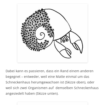
Dabei kann es passieren, dass ein Rand einem anderen
begegnet – entweder, weil eine Matte einmal um das
Schneckenhaus herumgewachsen ist (Skizze oben), oder
weil sich zwei Organismen auf demselben Schneckenhaus
angesiedelt haben (Skizze unten).