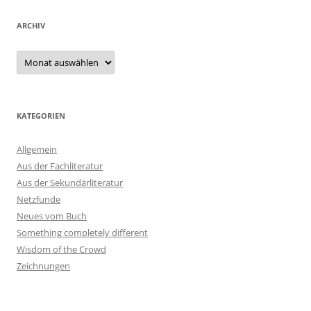
ARCHIV
Archiv
KATEGORIEN
Allgemein
Aus der Fachliteratur
Aus der Sekundärliteratur
Netzfunde
Neues vom Buch
Something completely different
Wisdom of the Crowd
Zeichnungen