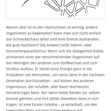
Warum aber ist es den Hydractinien so wichtig, andere
Organismen zu bekämpfen? Kann man sich nicht einfach
das Schneckenhaus teilen und eine Grenze aushandeln,
wie gute Nachbarn? Die Antwort heißt Stamm- oder
Keimzellenparasitismus: Wenn sich die Gelegenheit bietet,
schmarotzt einer der verschmelzenden Organismen auf
den Beiträgen des anderen zum Stoffwechsel und zum
Struktur-Aufbau. Er steckt seine Energie ganz in die
Produktion von Keimzellen, um seine Gene in der nächsten
Generation durchzusetzen – auf Kosten des anderen
Organismus, der schuftet, aber kaum Nachwuchs
hervorbringen kann. Nur wenn beide Ränder zur selben
Kolonie gehören und ihre Zellen dieselben Gene in sich
tragen, ist eine Fusion risikolos – ja vorteilhaft, um den
begrenzten Platz auf dem Schneckenhaus voll