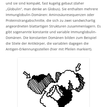
und sie sind kompakt, fast kugelig gebaut (daher
„Globulin“, man denke an Globus). Sie enthalten mehrere
Immunglobulin-Domänen: Aminosäuresequenzen oder
Proteinstrangabschnitte, die sich zu zwei sandwichartig
angeordneten blattartigen Strukturen zusammenlagern. Es
gibt sogenannte konstante und variable Immunglobulin-
Domänen. Die konstanten Domänen bilden zum Beispiel
die Stiele der Antikörper, die variablen dagegen die
Antigen-Erkennungsstellen (hier mit Pfeilen markiert).