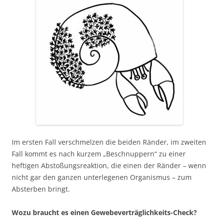
Im ersten Fall verschmelzen die beiden Ränder, im zweiten
Fall kommt es nach kurzem „Beschnuppern“ zu einer
heftigen Abstoßungsreaktion, die einen der Ränder – wenn
nicht gar den ganzen unterlegenen Organismus – zum
Absterben bringt.
Wozu braucht es einen Gewebeverträglichkeits-Check?