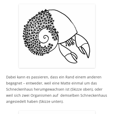
Dabei kann es passieren, dass ein Rand einem anderen
begegnet – entweder, weil eine Matte einmal um das
Schneckenhaus herumgewachsen ist (Skizze oben), oder
weil sich zwei Organismen auf demselben Schneckenhaus
angesiedelt haben (Skizze unten).