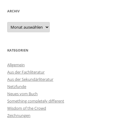
ARCHIV
Archiv
KATEGORIEN
Allgemein
Aus der Fachliteratur
Aus der Sekundärliteratur
Netzfunde
Neues vom Buch
Something completely different
Wisdom of the Crowd
Zeichnungen