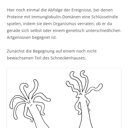
Hier noch einmal die Abfolge der Ereignisse, bei denen
Proteine mit Immunglobulin-Domänen eine Schlüsselrolle
spielen, indem sie dem Organismus verraten, ob er da
gerade sich selbst oder einem genetisch unterschiedlichen
Artgenossen begegnet ist.
Zunächst die Begegnung auf einem noch nicht
bewachsenen Teil des Schneckenhauses: