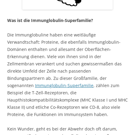
Was ist die Immunglobulin-Superfamilie?
Die Immunglobuline haben eine weitläufige
Verwandtschaft: Proteine, die ebenfalls Immunglobulin-
Domänen enthalten und allesamt der Oberflächen-
Erkennung dienen. Viele von ihnen sind in der
Zellmembran verankert und suchen gewissermaßen das
direkte Umfeld der Zelle nach passenden
Bindungspartnern ab. Zu dieser Großfamilie, der
sogenannten
Immunglobulin-Superfamilie
, zählen zum
Beispiel die T-Zell-Rezeptoren, die
Haupthistokompatibilitätskomplexe (MHC Klasse I und MHC
Klasse II) und etliche Co-Rezeptoren wie CD-8, also viele
Proteine, die Funktionen im Immunsystem haben.
Kein Wunder, geht es bei der Abwehr doch oft darum,