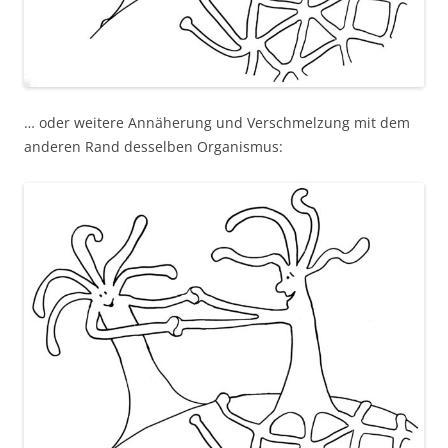
… oder weitere Annäherung und Verschmelzung mit dem
anderen Rand desselben Organismus: