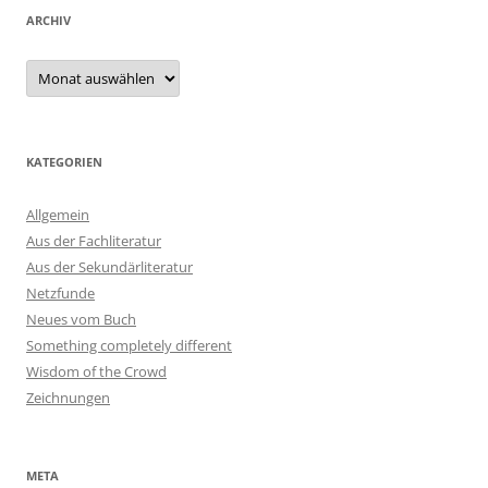
ARCHIV
Archiv
KATEGORIEN
Allgemein
Aus der Fachliteratur
Aus der Sekundärliteratur
Netzfunde
Neues vom Buch
Something completely different
Wisdom of the Crowd
Zeichnungen
META