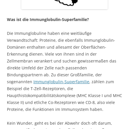
Was ist die Immunglobulin-Superfamilie?
Die Immunglobuline haben eine weitläufige
Verwandtschaft: Proteine, die ebenfalls Immunglobulin-
Domänen enthalten und allesamt der Oberflächen-
Erkennung dienen. Viele von ihnen sind in der
Zellmembran verankert und suchen gewissermaßen das
direkte Umfeld der Zelle nach passenden
Bindungspartnern ab. Zu dieser Großfamilie, der
sogenannten
Immunglobulin-Superfamilie
, zählen zum
Beispiel die T-Zell-Rezeptoren, die
Haupthistokompatibilitätskomplexe (MHC Klasse I und MHC
Klasse II) und etliche Co-Rezeptoren wie CD-8, also viele
Proteine, die Funktionen im Immunsystem haben.
Kein Wunder, geht es bei der Abwehr doch oft darum,