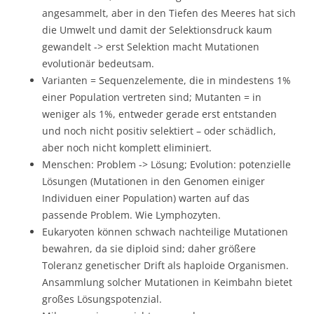
angesammelt, aber in den Tiefen des Meeres hat sich
die Umwelt und damit der Selektionsdruck kaum
gewandelt -> erst Selektion macht Mutationen
evolutionär bedeutsam.
Varianten = Sequenzelemente, die in mindestens 1%
einer Population vertreten sind; Mutanten = in
weniger als 1%, entweder gerade erst entstanden
und noch nicht positiv selektiert – oder schädlich,
aber noch nicht komplett eliminiert.
Menschen: Problem -> Lösung; Evolution: potenzielle
Lösungen (Mutationen in den Genomen einiger
Individuen einer Population) warten auf das
passende Problem. Wie Lymphozyten.
Eukaryoten können schwach nachteilige Mutationen
bewahren, da sie diploid sind; daher größere
Toleranz genetischer Drift als haploide Organismen.
Ansammlung solcher Mutationen in Keimbahn bietet
großes Lösungspotenzial.