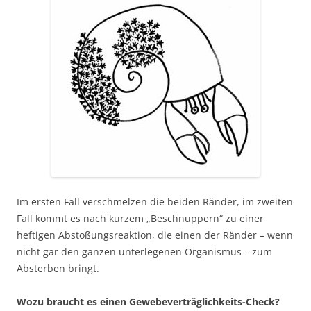
Im ersten Fall verschmelzen die beiden Ränder, im zweiten
Fall kommt es nach kurzem „Beschnuppern“ zu einer
heftigen Abstoßungsreaktion, die einen der Ränder – wenn
nicht gar den ganzen unterlegenen Organismus – zum
Absterben bringt.
Wozu braucht es einen Gewebeverträglichkeits-Check?