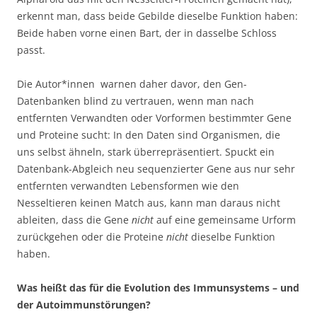
erkennt man, dass beide Gebilde dieselbe Funktion haben:
Beide haben vorne einen Bart, der in dasselbe Schloss
passt.
Die Autor*innen warnen daher davor, den Gen-
Datenbanken blind zu vertrauen, wenn man nach
entfernten Verwandten oder Vorformen bestimmter Gene
und Proteine sucht: In den Daten sind Organismen, die
uns selbst ähneln, stark überrepräsentiert. Spuckt ein
Datenbank-Abgleich neu sequenzierter Gene aus nur sehr
entfernten verwandten Lebensformen wie den
Nesseltieren keinen Match aus, kann man daraus nicht
ableiten, dass die Gene
nicht
auf eine gemeinsame Urform
zurückgehen oder die Proteine
nicht
dieselbe Funktion
haben.
Was heißt das für die Evolution des Immunsystems – und
der Autoimmunstörungen?