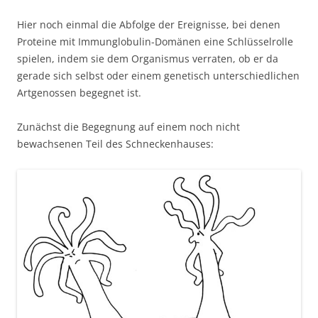
Hier noch einmal die Abfolge der Ereignisse, bei denen
Proteine mit Immunglobulin-Domänen eine Schlüsselrolle
spielen, indem sie dem Organismus verraten, ob er da
gerade sich selbst oder einem genetisch unterschiedlichen
Artgenossen begegnet ist.
Zunächst die Begegnung auf einem noch nicht
bewachsenen Teil des Schneckenhauses: