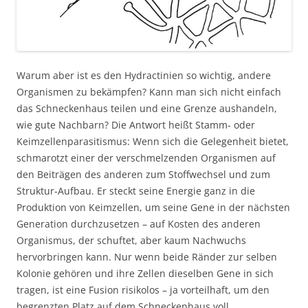
Warum aber ist es den Hydractinien so wichtig, andere
Organismen zu bekämpfen? Kann man sich nicht einfach
das Schneckenhaus teilen und eine Grenze aushandeln,
wie gute Nachbarn? Die Antwort heißt Stamm- oder
Keimzellenparasitismus: Wenn sich die Gelegenheit bietet,
schmarotzt einer der verschmelzenden Organismen auf
den Beiträgen des anderen zum Stoffwechsel und zum
Struktur-Aufbau. Er steckt seine Energie ganz in die
Produktion von Keimzellen, um seine Gene in der nächsten
Generation durchzusetzen – auf Kosten des anderen
Organismus, der schuftet, aber kaum Nachwuchs
hervorbringen kann. Nur wenn beide Ränder zur selben
Kolonie gehören und ihre Zellen dieselben Gene in sich
tragen, ist eine Fusion risikolos – ja vorteilhaft, um den
begrenzten Platz auf dem Schneckenhaus voll