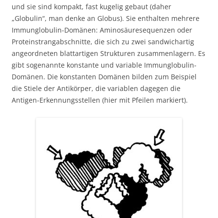
und sie sind kompakt, fast kugelig gebaut (daher
„Globulin“, man denke an Globus). Sie enthalten mehrere
Immunglobulin-Domänen: Aminosäuresequenzen oder
Proteinstrangabschnitte, die sich zu zwei sandwichartig
angeordneten blattartigen Strukturen zusammenlagern. Es
gibt sogenannte konstante und variable Immunglobulin-
Domänen. Die konstanten Domänen bilden zum Beispiel
die Stiele der Antikörper, die variablen dagegen die
Antigen-Erkennungsstellen (hier mit Pfeilen markiert).