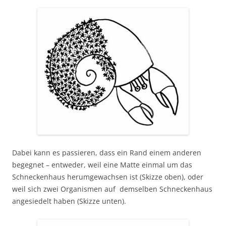
Dabei kann es passieren, dass ein Rand einem anderen
begegnet – entweder, weil eine Matte einmal um das
Schneckenhaus herumgewachsen ist (Skizze oben), oder
weil sich zwei Organismen auf demselben Schneckenhaus
angesiedelt haben (Skizze unten).