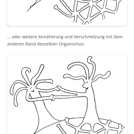
… oder weitere Annäherung und Verschmelzung mit dem
anderen Rand desselben Organismus: