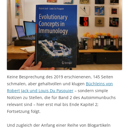
Keine Besprechung des 2019 erschienenen, 145 Seiten
schmalen, aber gehaltvollen und klugen
Büchleins von
Robert Jack und Louis Du Pasquier
– sondern simple
Notizen zu Stellen, die für Band 2 des Autoimmunbuchs
relevant sind – hier erst mal bis Ende Kapitel 2;
Fortsetzung folgt.
Und zugleich der Anfang einer Reihe von Blogartikeln