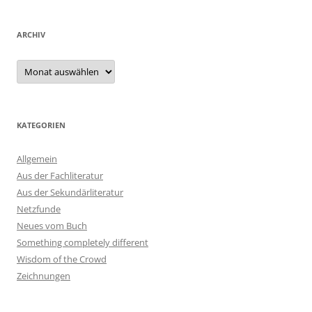
ARCHIV
Archiv
KATEGORIEN
Allgemein
Aus der Fachliteratur
Aus der Sekundärliteratur
Netzfunde
Neues vom Buch
Something completely different
Wisdom of the Crowd
Zeichnungen