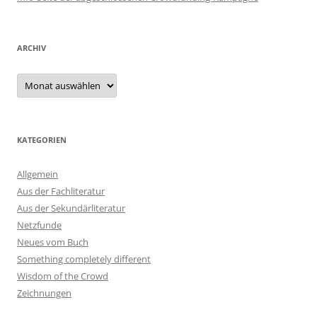
ARCHIV
Archiv
KATEGORIEN
Allgemein
Aus der Fachliteratur
Aus der Sekundärliteratur
Netzfunde
Neues vom Buch
Something completely different
Wisdom of the Crowd
Zeichnungen