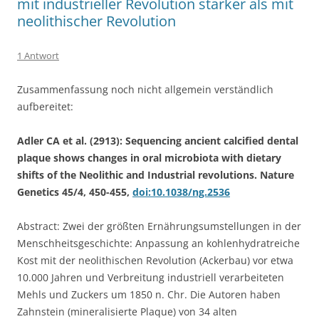
mit industrieller Revolution stärker als mit
neolithischer Revolution
1 Antwort
Zusammenfassung noch nicht allgemein verständlich
aufbereitet:
Adler CA et al. (2913): Sequencing ancient calcified dental
plaque shows changes in oral microbiota with dietary
shifts of the Neolithic and Industrial revolutions. Nature
Genetics 45/4, 450-455,
doi:10.1038/ng.2536
Abstract: Zwei der größten Ernährungsumstellungen in der
Menschheitsgeschichte: Anpassung an kohlenhydratreiche
Kost mit der neolithischen Revolution (Ackerbau) vor etwa
10.000 Jahren und Verbreitung industriell verarbeiteten
Mehls und Zuckers um 1850 n. Chr. Die Autoren haben
Zahnstein (mineralisierte Plaque) von 34 alten