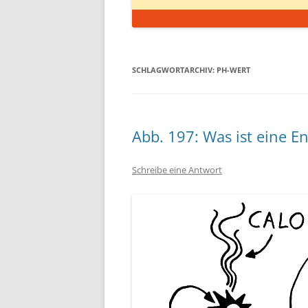
SCHLAGWORTARCHIV:
PH-WERT
Abb. 197: Was ist eine 
Schreibe eine Antwort