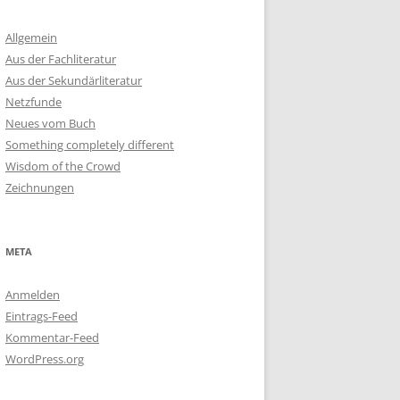
Allgemein
Aus der Fachliteratur
Aus der Sekundärliteratur
Netzfunde
Neues vom Buch
Something completely different
Wisdom of the Crowd
Zeichnungen
META
Anmelden
Eintrags-Feed
Kommentar-Feed
WordPress.org