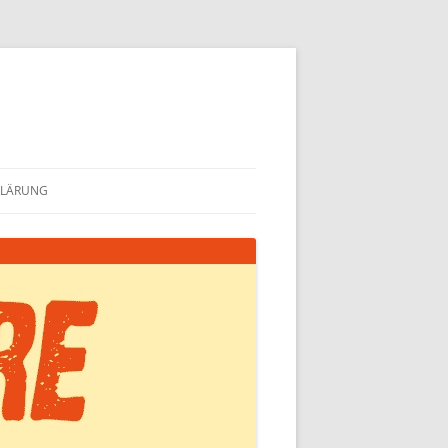
KLÄRUNG