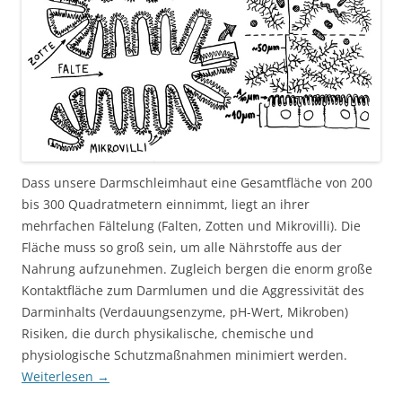
Dass unsere Darmschleimhaut eine Gesamtfläche von 200
bis 300 Quadratmetern einnimmt, liegt an ihrer
mehrfachen Fältelung (Falten, Zotten und Mikrovilli). Die
Fläche muss so groß sein, um alle Nährstoffe aus der
Nahrung aufzunehmen. Zugleich bergen die enorm große
Kontaktfläche zum Darmlumen und die Aggressivität des
Darminhalts (Verdauungsenzyme, pH-Wert, Mikroben)
Risiken, die durch physikalische, chemische und
physiologische Schutzmaßnahmen minimiert werden.
Weiterlesen
→