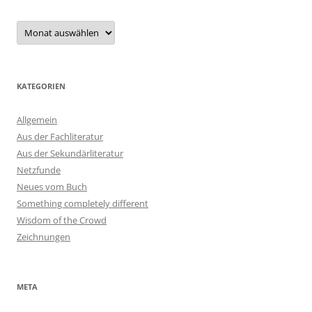
Archiv
KATEGORIEN
Allgemein
Aus der Fachliteratur
Aus der Sekundärliteratur
Netzfunde
Neues vom Buch
Something completely different
Wisdom of the Crowd
Zeichnungen
META