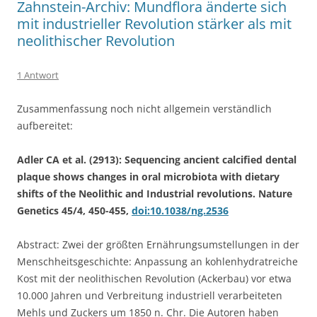
Zahnstein-Archiv: Mundflora änderte sich
mit industrieller Revolution stärker als mit
neolithischer Revolution
1 Antwort
Zusammenfassung noch nicht allgemein verständlich
aufbereitet:
Adler CA et al. (2913): Sequencing ancient calcified dental
plaque shows changes in oral microbiota with dietary
shifts of the Neolithic and Industrial revolutions. Nature
Genetics 45/4, 450-455,
doi:10.1038/ng.2536
Abstract: Zwei der größten Ernährungsumstellungen in der
Menschheitsgeschichte: Anpassung an kohlenhydratreiche
Kost mit der neolithischen Revolution (Ackerbau) vor etwa
10.000 Jahren und Verbreitung industriell verarbeiteten
Mehls und Zuckers um 1850 n. Chr. Die Autoren haben