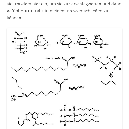
sie trotzdem hier ein, um sie zu verschlagworten und dann
gefühlte 1000 Tabs in meinem Browser schließen zu
können.