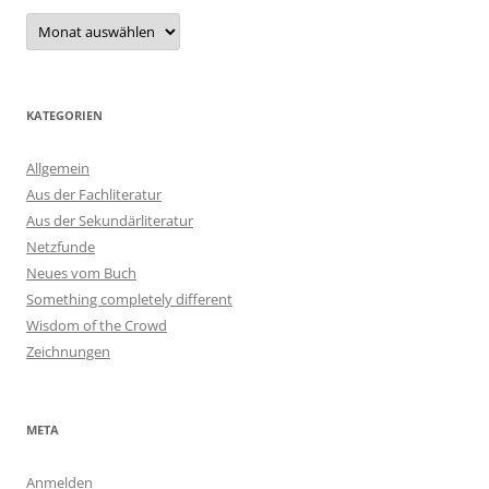
Archiv
KATEGORIEN
Allgemein
Aus der Fachliteratur
Aus der Sekundärliteratur
Netzfunde
Neues vom Buch
Something completely different
Wisdom of the Crowd
Zeichnungen
META
Anmelden