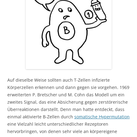
Auf dieselbe Weise sollten auch T-Zellen infizierte
Körperzellen erkennen und dann gegen sie vorgehen. 1969
erweiterten P. Bretscher und M. Cohn das Modell um ein
zweites Signal, das eine Absicherung gegen zerstörerische
Überreaktionen darstellt. Denn man hatte entdeckt, dass
einmal aktivierte B-Zellen durch
somatische Hypermutation
eine Vielzahl leicht unterschiedlicher Rezeptoren
hervorbringen, von denen sehr viele an körpereigene