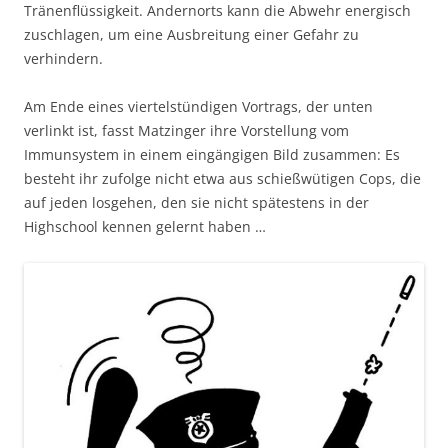
Tränenflüssigkeit. Andernorts kann die Abwehr energisch
zuschlagen, um eine Ausbreitung einer Gefahr zu
verhindern.
Am Ende eines viertelstündigen Vortrags, der unten
verlinkt ist, fasst Matzinger ihre Vorstellung vom
Immunsystem in einem eingängigen Bild zusammen: Es
besteht ihr zufolge nicht etwa aus schießwütigen Cops, die
auf jeden losgehen, den sie nicht spätestens in der
Highschool kennen gelernt haben …