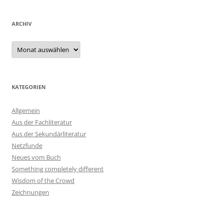
ARCHIV
Archiv
KATEGORIEN
Allgemein
Aus der Fachliteratur
Aus der Sekundärliteratur
Netzfunde
Neues vom Buch
Something completely different
Wisdom of the Crowd
Zeichnungen