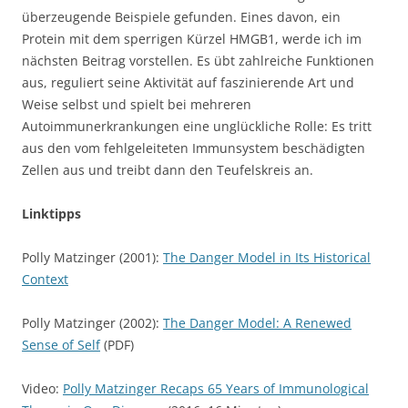
überzeugende Beispiele gefunden. Eines davon, ein
Protein mit dem sperrigen Kürzel HMGB1, werde ich im
nächsten Beitrag vorstellen. Es übt zahlreiche Funktionen
aus, reguliert seine Aktivität auf faszinierende Art und
Weise selbst und spielt bei mehreren
Autoimmunerkrankungen eine unglückliche Rolle: Es tritt
aus den vom fehlgeleiteten Immunsystem beschädigten
Zellen aus und treibt dann den Teufelskreis an.
Linktipps
Polly Matzinger (2001):
The Danger Model in Its Historical
Context
Polly Matzinger (2002):
The Danger Model: A Renewed
Sense of Self
(PDF)
Video:
Polly Matzinger Recaps 65 Years of Immunological