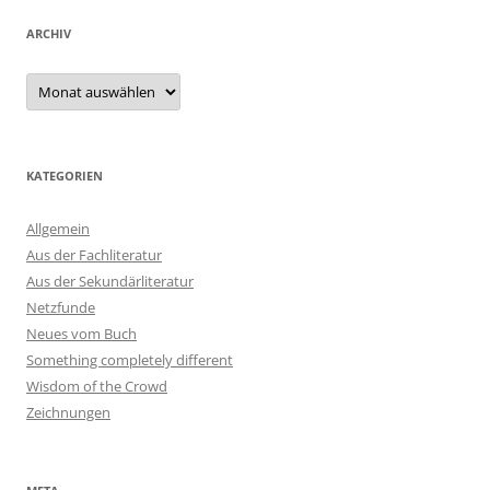
ARCHIV
Archiv
KATEGORIEN
Allgemein
Aus der Fachliteratur
Aus der Sekundärliteratur
Netzfunde
Neues vom Buch
Something completely different
Wisdom of the Crowd
Zeichnungen