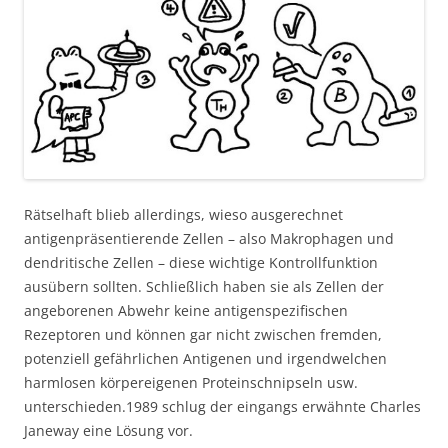
Rätselhaft blieb allerdings, wieso ausgerechnet
antigenpräsentierende Zellen – also Makrophagen und
dendritische Zellen – diese wichtige Kontrollfunktion
ausübern sollten. Schließlich haben sie als Zellen der
angeborenen Abwehr keine antigenspezifischen
Rezeptoren und können gar nicht zwischen fremden,
potenziell gefährlichen Antigenen und irgendwelchen
harmlosen körpereigenen Proteinschnipseln usw.
unterschieden.1989 schlug der eingangs erwähnte Charles
Janeway eine Lösung vor.