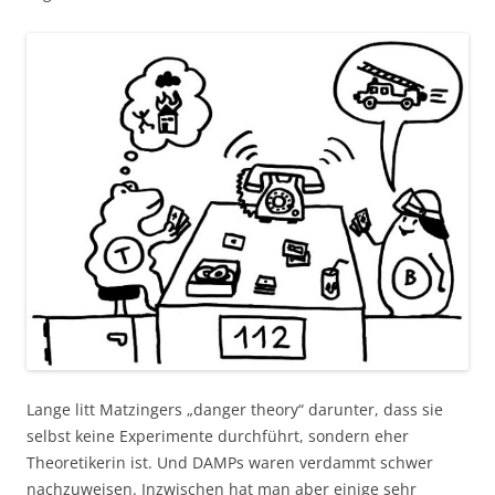
Lange litt Matzingers „danger theory“ darunter, dass sie
selbst keine Experimente durchführt, sondern eher
Theoretikerin ist. Und DAMPs waren verdammt schwer
nachzuweisen. Inzwischen hat man aber einige sehr