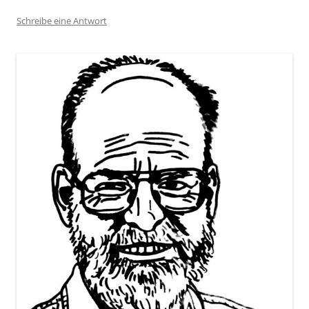
Schreibe eine Antwort