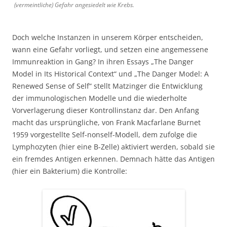
(vermeintliche) Gefahr angesiedelt wie Krebs.
Doch welche Instanzen in unserem Körper entscheiden,
wann eine Gefahr vorliegt, und setzen eine angemessene
Immunreaktion in Gang? In ihren Essays „The Danger
Model in Its Historical Context“ und „The Danger Model: A
Renewed Sense of Self“ stellt Matzinger die Entwicklung
der immunologischen Modelle und die wiederholte
Vorverlagerung dieser Kontrollinstanz dar. Den Anfang
macht das ursprüngliche, von Frank Macfarlane Burnet
1959 vorgestellte Self-nonself-Modell, dem zufolge die
Lymphozyten (hier eine B-Zelle) aktiviert werden, sobald sie
ein fremdes Antigen erkennen. Demnach hätte das Antigen
(hier ein Bakterium) die Kontrolle: