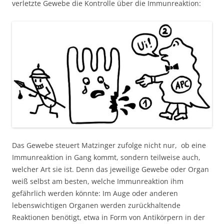
verletzte Gewebe die Kontrolle über die Immunreaktion:
Das Gewebe steuert Matzinger zufolge nicht nur, ob eine
Immunreaktion in Gang kommt, sondern teilweise auch,
welcher Art sie ist. Denn das jeweilige Gewebe oder Organ
weiß selbst am besten, welche Immunreaktion ihm
gefährlich werden könnte: Im Auge oder anderen
lebenswichtigen Organen werden zurückhaltende
Reaktionen benötigt, etwa in Form von Antikörpern in der