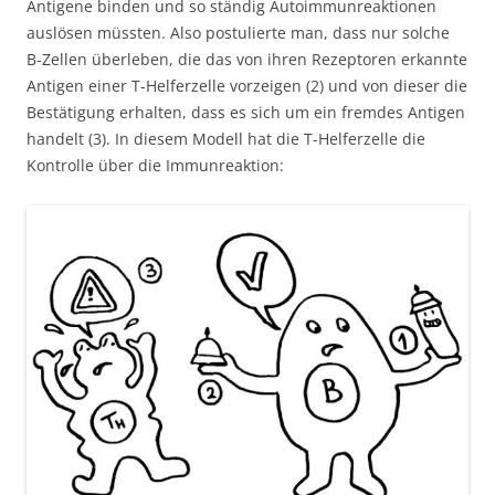
Antigene binden und so ständig Autoimmunreaktionen
auslösen müssten. Also postulierte man, dass nur solche
B-Zellen überleben, die das von ihren Rezeptoren erkannte
Antigen einer T-Helferzelle vorzeigen (2) und von dieser die
Bestätigung erhalten, dass es sich um ein fremdes Antigen
handelt (3). In diesem Modell hat die T-Helferzelle die
Kontrolle über die Immunreaktion: