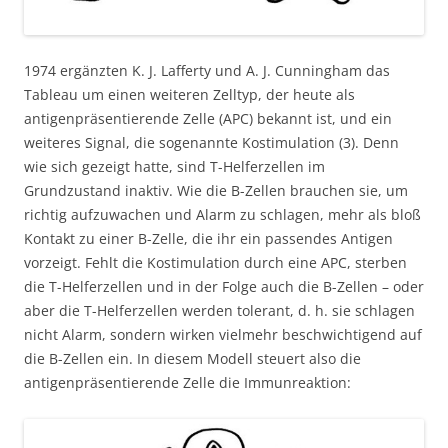
1974 ergänzten K. J. Lafferty und A. J. Cunningham das
Tableau um einen weiteren Zelltyp, der heute als
antigenpräsentierende Zelle (APC) bekannt ist, und ein
weiteres Signal, die sogenannte Kostimulation (3). Denn
wie sich gezeigt hatte, sind T-Helferzellen im
Grundzustand inaktiv. Wie die B-Zellen brauchen sie, um
richtig aufzuwachen und Alarm zu schlagen, mehr als bloß
Kontakt zu einer B-Zelle, die ihr ein passendes Antigen
vorzeigt. Fehlt die Kostimulation durch eine APC, sterben
die T-Helferzellen und in der Folge auch die B-Zellen – oder
aber die T-Helferzellen werden tolerant, d. h. sie schlagen
nicht Alarm, sondern wirken vielmehr beschwichtigend auf
die B-Zellen ein. In diesem Modell steuert also die
antigenpräsentierende Zelle die Immunreaktion: