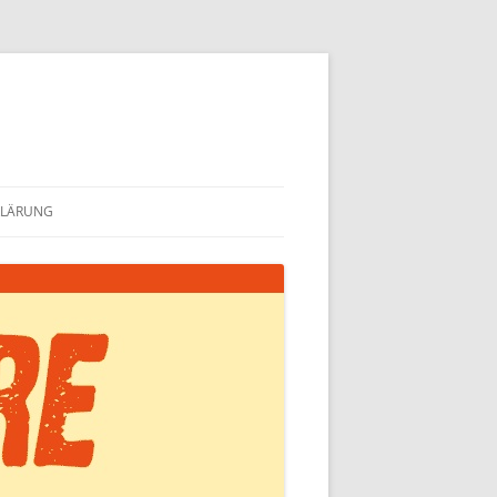
KLÄRUNG