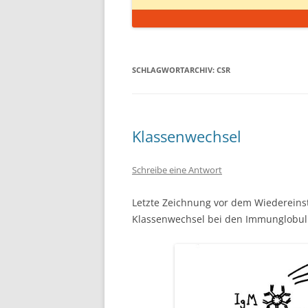
SCHLAGWORTARCHIV:
CSR
Klassenwechsel
Schreibe eine Antwort
Letzte Zeichnung vor dem Wiedereinst
Klassenwechsel bei den Immunglobuli