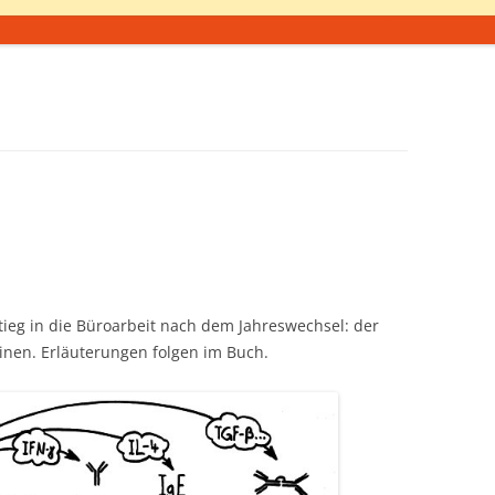
ieg in die Büroarbeit nach dem Jahreswechsel: der
nen. Erläuterungen folgen im Buch.