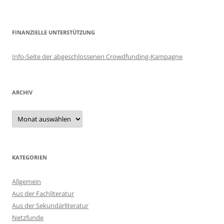
FINANZIELLE UNTERSTÜTZUNG
Info-Seite der abgeschlossenen Crowdfunding-Kampagne
ARCHIV
Archiv
KATEGORIEN
Allgemein
Aus der Fachliteratur
Aus der Sekundärliteratur
Netzfunde