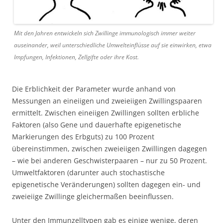
Mit den Jahren entwickeln sich Zwillinge immunologisch immer weiter
auseinander, weil unterschiedliche Umwelteinflüsse auf sie einwirken, etwa
Impfungen, Infektionen, Zellgifte oder ihre Kost.
Die Erblichkeit der Parameter wurde anhand von
Messungen an eineiigen und zweieiigen Zwillingspaaren
ermittelt. Zwischen eineiigen Zwillingen sollten erbliche
Faktoren (also Gene und dauerhafte epigenetische
Markierungen des Erbguts) zu 100 Prozent
übereinstimmen, zwischen zweieiigen Zwillingen dagegen
– wie bei anderen Geschwisterpaaren – nur zu 50 Prozent.
Umweltfaktoren (darunter auch stochastische
epigenetische Veränderungen) sollten dagegen ein- und
zweieiige Zwillinge gleichermaßen beeinflussen.
Unter den Immunzelltypen gab es einige wenige, deren