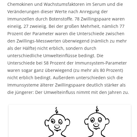
Chemokinen und Wachstumsfaktoren im Serum und die
Veränderungen dieser Werte nach Anregung der
Immunzellen durch Botenstoffe. 78 Zwillingspaare waren
eineiig, 27 zweieiig. Bei der großen Mehrheit, nämlich 77
Prozent der Parameter waren die Unterschiede zwischen
den Zwillings-Messwerten überwiegend (nämlich zu mehr
als der Hälfte) nicht erblich, sondern durch
unterschiedliche Umwelteinflüsse bedingt. Die
Unterschiede bei 58 Prozent der Immunsystem-Parameter
waren sogar ganz überwiegend (zu mehr als 80 Prozent)
nicht erblich bedingt. Außerdem unterschieden sich die
Immunsysteme älterer Zwillingspaare deutlich stärker als
die jüngerer: Der Umwelteinfluss nimmt mit den Jahren zu.