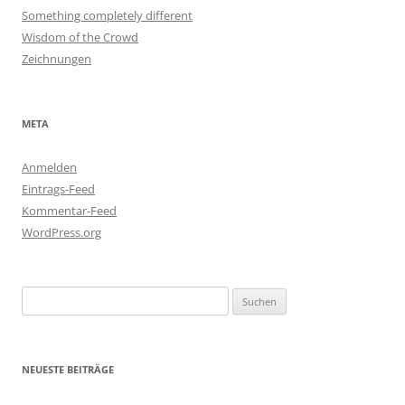
Something completely different
Wisdom of the Crowd
Zeichnungen
META
Anmelden
Eintrags-Feed
Kommentar-Feed
WordPress.org
Suchen
nach:
NEUESTE BEITRÄGE