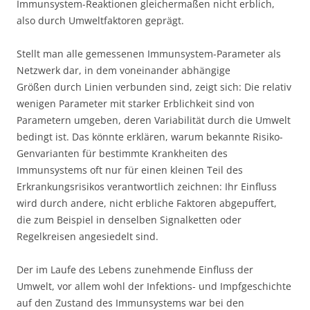
Immunsystem-Reaktionen gleichermaßen nicht erblich,
also durch Umweltfaktoren geprägt.
Stellt man alle gemessenen Immunsystem-Parameter als
Netzwerk dar, in dem voneinander abhängige
Größen durch Linien verbunden sind, zeigt sich: Die relativ
wenigen Parameter mit starker Erblichkeit sind von
Parametern umgeben, deren Variabilität durch die Umwelt
bedingt ist. Das könnte erklären, warum bekannte Risiko-
Genvarianten für bestimmte Krankheiten des
Immunsystems oft nur für einen kleinen Teil des
Erkrankungsrisikos verantwortlich zeichnen: Ihr Einfluss
wird durch andere, nicht erbliche Faktoren abgepuffert,
die zum Beispiel in denselben Signalketten oder
Regelkreisen angesiedelt sind.
Der im Laufe des Lebens zunehmende Einfluss der
Umwelt, vor allem wohl der Infektions- und Impfgeschichte
auf den Zustand des Immunsystems war bei den