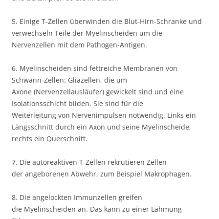
5. Einige T-Zellen überwinden die Blut-Hirn-Schranke und
verwechseln Teile der Myelinscheiden um die
Nervenzellen mit dem Pathogen-Antigen.
6. Myelinscheiden sind fettreiche Membranen von
Schwann-Zellen: Gliazellen, die um
Axone (Nervenzellausläufer) gewickelt sind und eine
Isolationsschicht bilden. Sie sind für die
Weiterleitung von Nervenimpulsen notwendig. Links ein
Längsschnitt durch ein Axon und seine Myelinscheide,
rechts ein Querschnitt.
7. Die autoreaktiven T-Zellen rekrutieren Zellen
der angeborenen Abwehr, zum Beispiel Makrophagen.
8. Die angelockten Immunzellen greifen
die Myelinscheiden an. Das kann zu einer Lähmung