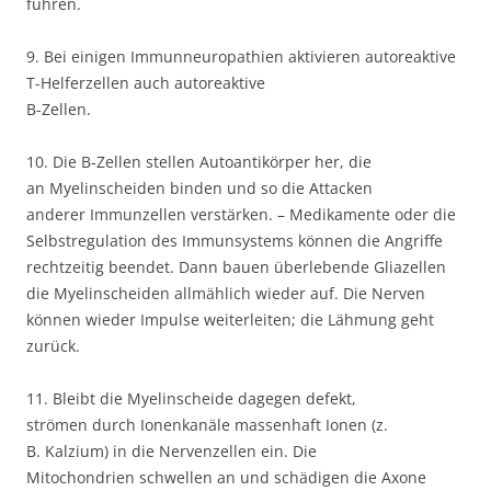
führen.
9. Bei einigen Immunneuropathien aktivieren autoreaktive
T-Helferzellen auch autoreaktive
B-Zellen.
10. Die B-Zellen stellen Autoantikörper her, die
an Myelinscheiden binden und so die Attacken
anderer Immunzellen verstärken. – Medikamente oder die
Selbstregulation des Immunsystems können die Angriffe
rechtzeitig beendet. Dann bauen überlebende Gliazellen
die Myelinscheiden allmählich wieder auf. Die Nerven
können wieder Impulse weiterleiten; die Lähmung geht
zurück.
11. Bleibt die Myelinscheide dagegen defekt,
strömen durch Ionenkanäle massenhaft Ionen (z.
B. Kalzium) in die Nervenzellen ein. Die
Mitochondrien schwellen an und schädigen die Axone