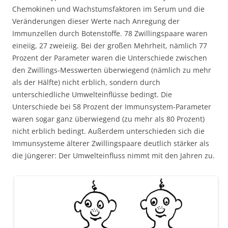
Chemokinen und Wachstumsfaktoren im Serum und die
Veränderungen dieser Werte nach Anregung der
Immunzellen durch Botenstoffe. 78 Zwillingspaare waren
eineiig, 27 zweieiig. Bei der großen Mehrheit, nämlich 77
Prozent der Parameter waren die Unterschiede zwischen
den Zwillings-Messwerten überwiegend (nämlich zu mehr
als der Hälfte) nicht erblich, sondern durch
unterschiedliche Umwelteinflüsse bedingt. Die
Unterschiede bei 58 Prozent der Immunsystem-Parameter
waren sogar ganz überwiegend (zu mehr als 80 Prozent)
nicht erblich bedingt. Außerdem unterschieden sich die
Immunsysteme älterer Zwillingspaare deutlich stärker als
die jüngerer: Der Umwelteinfluss nimmt mit den Jahren zu.