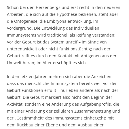
Schon bei den Herzenbergs und erst recht in den neueren
Arbeiten, die sich auf die Hypothese beziehen, steht aber
die Ontogenese, die Embryonalentwicklung, im
Vordergrund. Die Entwicklung des individuellen
Immunsystems wird traditionell als Reifung verstanden:
Vor der Geburt ist das System unreif – im Sinne von
unterentwickelt oder nicht funktionstüchtig; nach der
Geburt reift es durch den Kontakt mit Antigenen aus der
Umwelt heran; im Alter erschöpft es sich.
In den letzten Jahren mehren sich aber die Anzeichen,
dass das menschliche Immunsystem bereits weit vor der
Geburt Funktionen erfüllt – nur eben andere als nach der
Geburt. Die Geburt markiert also nicht den Beginn der
Aktivität, sondern eine Änderung des Aufgabenprofils, die
mit einer Änderung der zellulären Zusammensetzung und
der „Gestimmtheit“ des Immunsystems einhergeht: mit
dem Rückbau einer Ebene und dem Ausbau einer