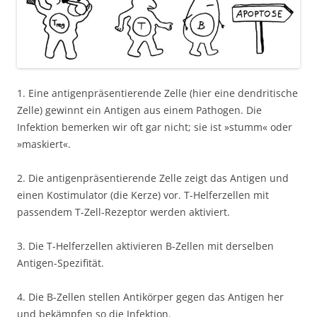
1. Eine antigenpräsentierende Zelle (hier eine dendritische
Zelle) gewinnt ein Antigen aus einem Pathogen. Die
Infektion bemerken wir oft gar nicht; sie ist »stumm« oder
»maskiert«.
2. Die antigenpräsentierende Zelle zeigt das Antigen und
einen Kostimulator (die Kerze) vor. T-Helferzellen mit
passendem T-Zell-Rezeptor werden aktiviert.
3. Die T-Helferzellen aktivieren B-Zellen mit derselben
Antigen-Spezifität.
4. Die B-Zellen stellen Antikörper gegen das Antigen her
und bekämpfen so die Infektion.