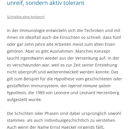
unreif, sondern aktiv tolerant
Schreibe eine Antwort
In der Immunologie entwickeln sich die Techniken und mit
ihnen im Idealfall auch die Einsichten so schnell, dass fünf
oder gar zehn Jahre alte Arbeiten meist zum alten Eisen
gehören. Aber es gibt Ausnahmen. Manches Konzept
taucht irgendwann wieder aus der Versenkung auf, in der
es verschwunden war, weil es zur Zeit seiner Entstehung
nicht überprüft und weiterentwickelt werden konnte. Das
gilt zum Beispiel für die Hypothese vom geschichteten oder
gestaffelten Immunsystem, der
layered immune system
hypothesis
, die 1989 von Leonore und Leonard Herzenberg
aufgestellt wurde.
Die Schichten oder Phasen sind dabei ursprünglich sowohl
stammes- als auch individualgeschichtlich zu verstehen.
Auch wenn der Name Ernst Haeckel nirgends fällt,