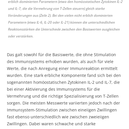
erblich dominierten Parametern (etwa den homöostatischen Zytokinen IL-2
und IL-7, die die Vermehrung von T-Zellen steuern) gleich starke
Veränderungen aus (Zeile 2). Bei den vielen nicht erblich dominierten
Parametern (etwa IL-6, IL-20 oder IL-21) können die unterschiedlichen
Reaktionsstärken die Unterschiede zwischen den Basiswerten ausgleichen
oder verstärken.
Das galt sowohl für die Basiswerte, die ohne Stimulation
des Immunsystems erhoben wurden, als auch für viele
Werte, die nach Anregung einer Immunreaktion ermittelt
wurden. Eine stark erbliche Komponente fand sich bei den
sogenannten homöostatischen Zytokinen IL-2 und IL-7, die
bei einer Aktivierung des Immunsystems für die
Vermehrung und die richtige Spezialisierung von T-Zellen
sorgen. Die meisten Messwerte variierten jedoch nach der
Immunsystem-Stimulation zwischen eineiigen Zwillingen
fast ebenso unterschiedlich wie zwischen zweieiigen
Zwillingen. Dabei waren schwache und starke