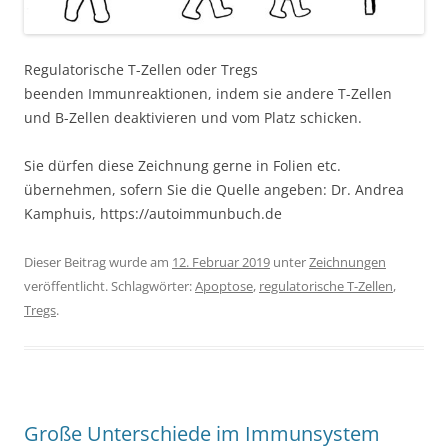
Regulatorische T-Zellen oder Tregs
beenden Immunreaktionen, indem sie andere T-Zellen
und B-Zellen deaktivieren und vom Platz schicken.
Sie dürfen diese Zeichnung gerne in Folien etc.
übernehmen, sofern Sie die Quelle angeben: Dr. Andrea
Kamphuis, https://autoimmunbuch.de
Dieser Beitrag wurde am
12. Februar 2019
unter
Zeichnungen
veröffentlicht. Schlagwörter:
Apoptose
,
regulatorische T-Zellen
,
Tregs
.
Große Unterschiede im Immunsystem