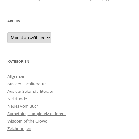
ARCHIV
Archiv
KATEGORIEN
Allgemein
Aus der Fachliteratur
Aus der Sekundärliteratur
Netzfunde
Neues vom Buch
Something completely different
Wisdom of the Crowd
Zeichnungen