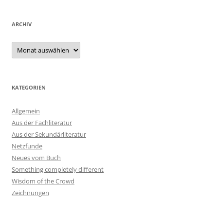
ARCHIV
Archiv
KATEGORIEN
Allgemein
Aus der Fachliteratur
Aus der Sekundärliteratur
Netzfunde
Neues vom Buch
Something completely different
Wisdom of the Crowd
Zeichnungen