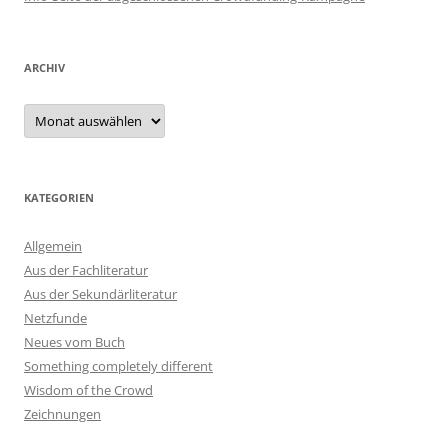
ARCHIV
Archiv
KATEGORIEN
Allgemein
Aus der Fachliteratur
Aus der Sekundärliteratur
Netzfunde
Neues vom Buch
Something completely different
Wisdom of the Crowd
Zeichnungen