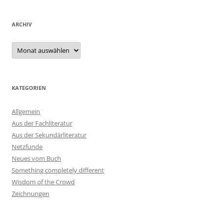
ARCHIV
Archiv
KATEGORIEN
Allgemein
Aus der Fachliteratur
Aus der Sekundärliteratur
Netzfunde
Neues vom Buch
Something completely different
Wisdom of the Crowd
Zeichnungen