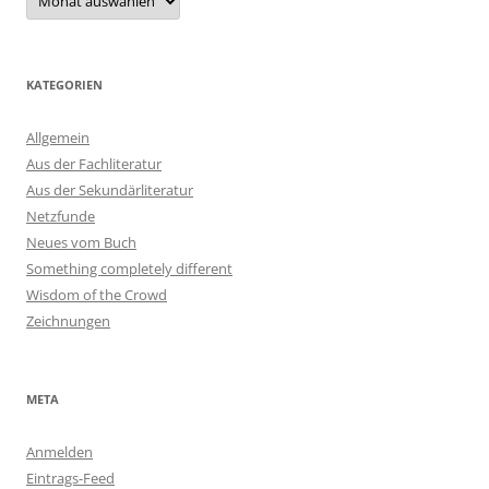
KATEGORIEN
Allgemein
Aus der Fachliteratur
Aus der Sekundärliteratur
Netzfunde
Neues vom Buch
Something completely different
Wisdom of the Crowd
Zeichnungen
META
Anmelden
Eintrags-Feed