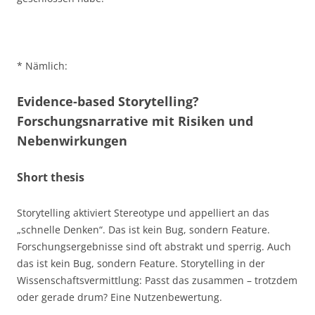
* Nämlich:
Evidence-based Storytelling?
Forschungsnarrative mit Risiken und
Nebenwirkungen
Short thesis
Storytelling aktiviert Stereotype und appelliert an das
„schnelle Denken“. Das ist kein Bug, sondern Feature.
Forschungsergebnisse sind oft abstrakt und sperrig. Auch
das ist kein Bug, sondern Feature. Storytelling in der
Wissenschaftsvermittlung: Passt das zusammen – trotzdem
oder gerade drum? Eine Nutzenbewertung.