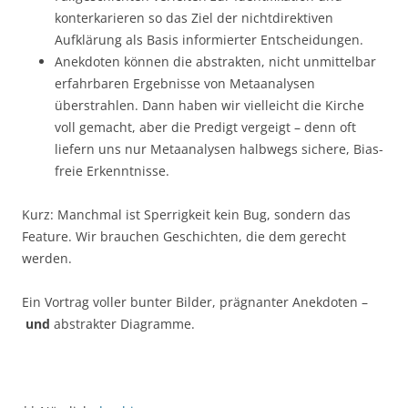
konterkarieren so das Ziel der nichtdirektiven
Aufklärung als Basis informierter Entscheidungen.
Anekdoten können die abstrakten, nicht unmittelbar
erfahrbaren Ergebnisse von Metaanalysen
überstrahlen. Dann haben wir vielleicht die Kirche
voll gemacht, aber die Predigt vergeigt – denn oft
liefern uns nur Metaanalysen halbwegs sichere, Bias-
freie Erkenntnisse.
Kurz: Manchmal ist Sperrigkeit kein Bug, sondern das
Feature. Wir brauchen Geschichten, die dem gerecht
werden.
Ein Vortrag voller bunter Bilder, prägnanter Anekdoten –
und
abstrakter Diagramme.