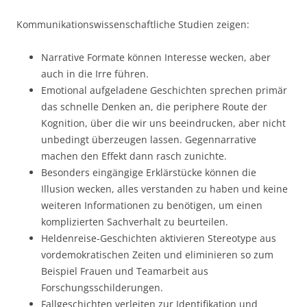
Kommunikationswissenschaftliche Studien zeigen:
Narrative Formate können Interesse wecken, aber
auch in die Irre führen.
Emotional aufgeladene Geschichten sprechen primär
das schnelle Denken an, die periphere Route der
Kognition, über die wir uns beeindrucken, aber nicht
unbedingt überzeugen lassen. Gegennarrative
machen den Effekt dann rasch zunichte.
Besonders eingängige Erklärstücke können die
Illusion wecken, alles verstanden zu haben und keine
weiteren Informationen zu benötigen, um einen
komplizierten Sachverhalt zu beurteilen.
Heldenreise-Geschichten aktivieren Stereotype aus
vordemokratischen Zeiten und eliminieren so zum
Beispiel Frauen und Teamarbeit aus
Forschungsschilderungen.
Fallgeschichten verleiten zur Identifikation und