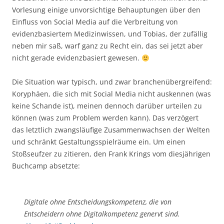
Vorlesung einige unvorsichtige Behauptungen über den
Einfluss von Social Media auf die Verbreitung von
evidenzbasiertem Medizinwissen, und Tobias, der zufällig
neben mir saß, warf ganz zu Recht ein, das sei jetzt aber
nicht gerade evidenzbasiert gewesen.
Die Situation war typisch, und zwar branchenübergreifend:
Koryphäen, die sich mit Social Media nicht auskennen (was
keine Schande ist), meinen dennoch darüber urteilen zu
können (was zum Problem werden kann). Das verzögert
das letztlich zwangsläufige Zusammenwachsen der Welten
und schränkt Gestaltungsspielräume ein. Um einen
Stoßseufzer zu zitieren, den Frank Krings vom diesjährigen
Buchcamp absetzte:
Digitale ohne Entscheidungskompetenz, die von
Entscheidern ohne Digitalkompetenz genervt sind.