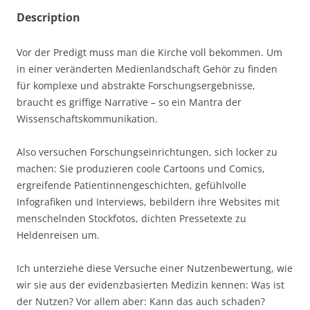
Description
Vor der Predigt muss man die Kirche voll bekommen. Um
in einer veränderten Medienlandschaft Gehör zu finden
für komplexe und abstrakte Forschungsergebnisse,
braucht es griffige Narrative – so ein Mantra der
Wissenschaftskommunikation.
Also versuchen Forschungseinrichtungen, sich locker zu
machen: Sie produzieren coole Cartoons und Comics,
ergreifende Patientinnengeschichten, gefühlvolle
Infografiken und Interviews, bebildern ihre Websites mit
menschelnden Stockfotos, dichten Pressetexte zu
Heldenreisen um.
Ich unterziehe diese Versuche einer Nutzenbewertung, wie
wir sie aus der evidenzbasierten Medizin kennen: Was ist
der Nutzen? Vor allem aber: Kann das auch schaden?