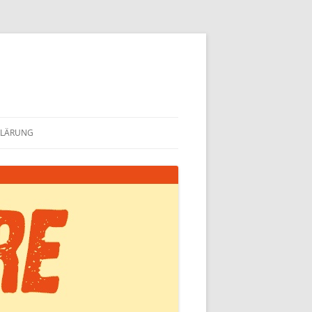
KLÄRUNG