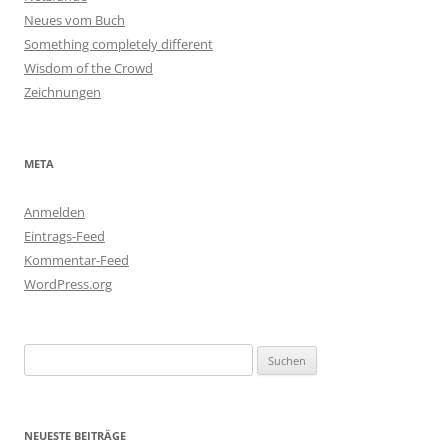
Neues vom Buch
Something completely different
Wisdom of the Crowd
Zeichnungen
META
Anmelden
Eintrags-Feed
Kommentar-Feed
WordPress.org
Suchen
nach:
NEUESTE BEITRÄGE