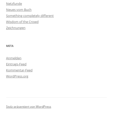
Netzfunde
Neues vom Buch
Something completely different
Wisdom of the Crowd
Zeichnungen
META
Anmelden
Eintrags-Feed
Kommentar-Feed
WordPress.org
Stolz präsentiert von WordPress