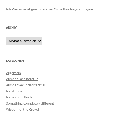
Info-Seite der abgeschlossenen Crowdfunding-Kampagne
ARCHIV
Archiv
KATEGORIEN
Allgemein
Aus der Fachliteratur
Aus der Sekundärliteratur
Netzfunde
Neues vom Buch
Something completely different
Wisdom of the Crowd