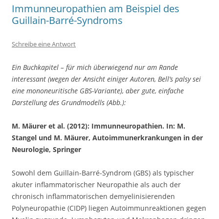
Immunneuropathien am Beispiel des
Guillain-Barré-Syndroms
Schreibe eine Antwort
Ein Buchkapitel – für mich überwiegend nur am Rande
interessant (wegen der Ansicht einiger Autoren, Bell’s palsy sei
eine mononeuritische GBS-Variante), aber gute, einfache
Darstellung des Grundmodells (Abb.):
M. Mäurer et al. (2012): Immunneuropathien. In: M.
Stangel und M. Mäurer, Autoimmunerkrankungen in der
Neurologie, Springer
Sowohl dem Guillain-Barré-Syndrom (GBS) als typischer
akuter inflammatorischer Neuropathie als auch der
chronisch inflammatorischen demyelinisierenden
Polyneuropathie (CIDP) liegen Autoimmunreaktionen gegen