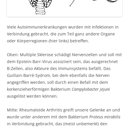
Viele Autoimmunerkrankungen wurden mit Infektionen in
Verbindung gebracht, die zum Teil ganz andere Organe
oder Körperregionen (hier links) betreffen.
Oben: Multiple Sklerose schädigt Nervenzellen und soll mit
dem Epstein-Barr-Virus assoziiert sein, das ausgerechnet
B-Zellen, also Akteure des Immunsystems befällt. Das
Guillain-Barré-Sydrom, bei dem ebenfalls die Nerven
angegriffen werden, soll durch einen Befall mit dem
korkenzieherförmigen Bakterium
Campylobacter jejuni
ausgelöst werden können.
Mitte: Rheumatoide Arthritis greift unsere Gelenke an und
wurde unter anderem mit dem Bakterium
Proteus mirabilis
in Verbindung gebracht, das (meist unbemerkt) den