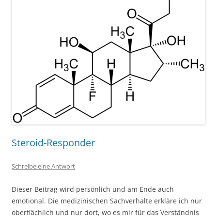
Steroid-Responder
Schreibe eine Antwort
Dieser Beitrag wird persönlich und am Ende auch
emotional. Die medizinischen Sachverhalte erkläre ich nur
oberflächlich und nur dort, wo es mir für das Verständnis