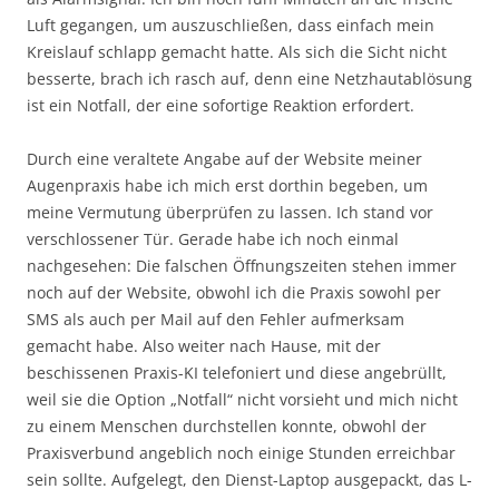
Luft gegangen, um auszuschließen, dass einfach mein
Kreislauf schlapp gemacht hatte. Als sich die Sicht nicht
besserte, brach ich rasch auf, denn eine Netzhautablösung
ist ein Notfall, der eine sofortige Reaktion erfordert.
Durch eine veraltete Angabe auf der Website meiner
Augenpraxis habe ich mich erst dorthin begeben, um
meine Vermutung überprüfen zu lassen. Ich stand vor
verschlossener Tür. Gerade habe ich noch einmal
nachgesehen: Die falschen Öffnungszeiten stehen immer
noch auf der Website, obwohl ich die Praxis sowohl per
SMS als auch per Mail auf den Fehler aufmerksam
gemacht habe. Also weiter nach Hause, mit der
beschissenen Praxis-KI telefoniert und diese angebrüllt,
weil sie die Option „Notfall“ nicht vorsieht und mich nicht
zu einem Menschen durchstellen konnte, obwohl der
Praxisverbund angeblich noch einige Stunden erreichbar
sein sollte. Aufgelegt, den Dienst-Laptop ausgepackt, das L-