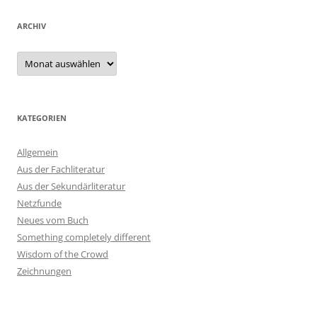
ARCHIV
Archiv
KATEGORIEN
Allgemein
Aus der Fachliteratur
Aus der Sekundärliteratur
Netzfunde
Neues vom Buch
Something completely different
Wisdom of the Crowd
Zeichnungen