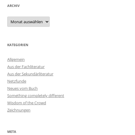
ARCHIV
Archiv
KATEGORIEN
Allgemein
Aus der Fachliteratur
Aus der Sekundärliteratur
Netzfunde
Neues vom Buch
Something completely different
Wisdom of the Crowd
Zeichnungen
META