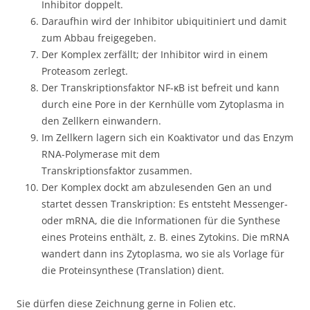
Inhibitor doppelt.
Daraufhin wird der Inhibitor ubiquitiniert und damit
zum Abbau freigegeben.
Der Komplex zerfällt; der Inhibitor wird in einem
Proteasom zerlegt.
Der Transkriptionsfaktor NF-κB ist befreit und kann
durch eine Pore in der Kernhülle vom Zytoplasma in
den Zellkern einwandern.
Im Zellkern lagern sich ein Koaktivator und das Enzym
RNA-Polymerase mit dem
Transkriptionsfaktor zusammen.
Der Komplex dockt am abzulesenden Gen an und
startet dessen Transkription: Es entsteht Messenger-
oder mRNA, die die Informationen für die Synthese
eines Proteins enthält, z. B. eines Zytokins. Die mRNA
wandert dann ins Zytoplasma, wo sie als Vorlage für
die Proteinsynthese (Translation) dient.
Sie dürfen diese Zeichnung gerne in Folien etc.