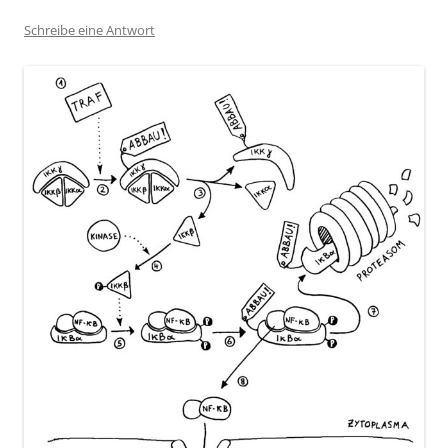
Schreibe eine Antwort