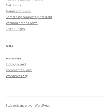
Netzfunde
Neues vom Buch
Something completely different
Wisdom of the Crowd
Zeichnungen
META
Anmelden
Eintrags-Feed
Kommentar-Feed
WordPress.org
Stolz präsentiert von WordPress