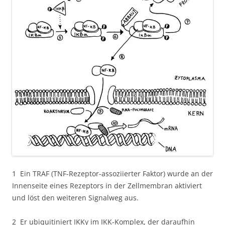
1 Ein TRAF (TNF-Rezeptor-assoziierter Faktor) wurde an der
Innenseite eines Rezeptors in der Zellmembran aktiviert
und löst den weiteren Signalweg aus.
2 Er ubiquitiniert IKKγ im IKK-Komplex, der daraufhin