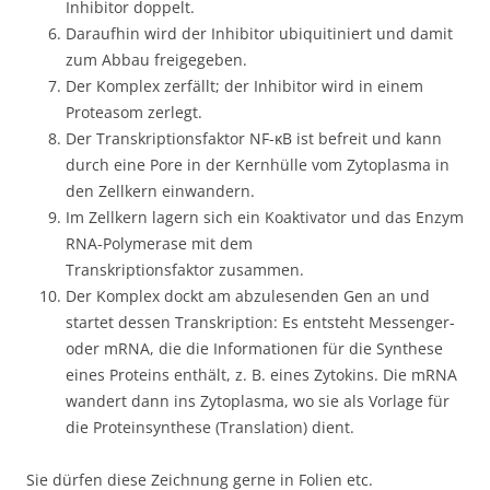
Inhibitor doppelt.
Daraufhin wird der Inhibitor ubiquitiniert und damit
zum Abbau freigegeben.
Der Komplex zerfällt; der Inhibitor wird in einem
Proteasom zerlegt.
Der Transkriptionsfaktor NF-κB ist befreit und kann
durch eine Pore in der Kernhülle vom Zytoplasma in
den Zellkern einwandern.
Im Zellkern lagern sich ein Koaktivator und das Enzym
RNA-Polymerase mit dem
Transkriptionsfaktor zusammen.
Der Komplex dockt am abzulesenden Gen an und
startet dessen Transkription: Es entsteht Messenger-
oder mRNA, die die Informationen für die Synthese
eines Proteins enthält, z. B. eines Zytokins. Die mRNA
wandert dann ins Zytoplasma, wo sie als Vorlage für
die Proteinsynthese (Translation) dient.
Sie dürfen diese Zeichnung gerne in Folien etc.