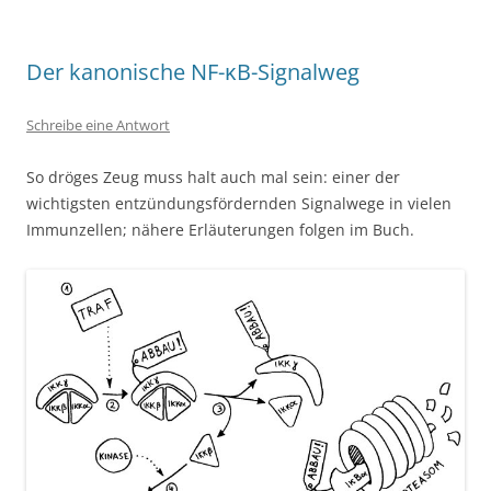
Der kanonische NF-κB-Signalweg
Schreibe eine Antwort
So dröges Zeug muss halt auch mal sein: einer der
wichtigsten entzündungsfördernden Signalwege in vielen
Immunzellen; nähere Erläuterungen folgen im Buch.