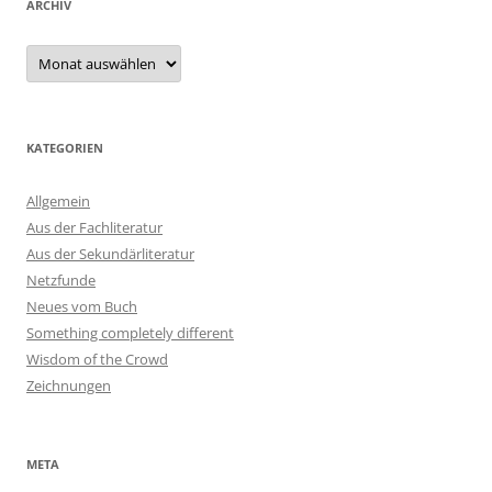
ARCHIV
Archiv
KATEGORIEN
Allgemein
Aus der Fachliteratur
Aus der Sekundärliteratur
Netzfunde
Neues vom Buch
Something completely different
Wisdom of the Crowd
Zeichnungen
META