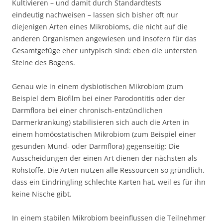
Kultivieren – und damit durch Standardtests
eindeutig nachweisen – lassen sich bisher oft nur
diejenigen Arten eines Mikrobioms, die nicht auf die
anderen Organismen angewiesen und insofern für das
Gesamtgefüge eher untypisch sind: eben die untersten
Steine des Bogens.
Genau wie in einem dysbiotischen Mikrobiom (zum
Beispiel dem Biofilm bei einer Parodontitis oder der
Darmflora bei einer chronisch-entzündlichen
Darmerkrankung) stabilisieren sich auch die Arten in
einem homöostatischen Mikrobiom (zum Beispiel einer
gesunden Mund- oder Darmflora) gegenseitig: Die
Ausscheidungen der einen Art dienen der nächsten als
Rohstoffe. Die Arten nutzen alle Ressourcen so gründlich,
dass ein Eindringling schlechte Karten hat, weil es für ihn
keine Nische gibt.
In einem stabilen Mikrobiom beeinflussen die Teilnehmer