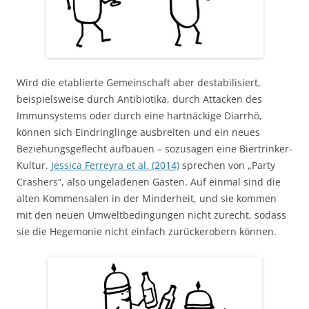
Wird die etablierte Gemeinschaft aber destabilisiert,
beispielsweise durch Antibiotika, durch Attacken des
Immunsystems oder durch eine hartnäckige Diarrhö,
können sich Eindringlinge ausbreiten und ein neues
Beziehungsgeflecht aufbauen – sozusagen eine Biertrinker-
Kultur.
Jessica Ferreyra et al. (2014)
sprechen von „Party
Crashers“, also ungeladenen Gästen. Auf einmal sind die
alten Kommensalen in der Minderheit, und sie kommen
mit den neuen Umweltbedingungen nicht zurecht, sodass
sie die Hegemonie nicht einfach zurückerobern können.