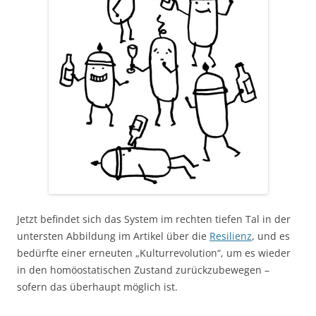
Jetzt befindet sich das System im rechten tiefen Tal in der
untersten Abbildung im Artikel über die
Resilienz
, und es
bedürfte einer erneuten „Kulturrevolution“, um es wieder
in den homöostatischen Zustand zurückzubewegen –
sofern das überhaupt möglich ist.