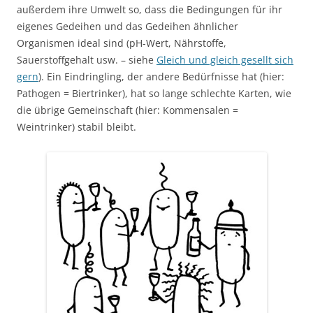
außerdem ihre Umwelt so, dass die Bedingungen für ihr
eigenes Gedeihen und das Gedeihen ähnlicher
Organismen ideal sind (pH-Wert, Nährstoffe,
Sauerstoffgehalt usw. – siehe
Gleich und gleich gesellt sich
gern
). Ein Eindringling, der andere Bedürfnisse hat (hier:
Pathogen = Biertrinker), hat so lange schlechte Karten, wie
die übrige Gemeinschaft (hier: Kommensalen =
Weintrinker) stabil bleibt.