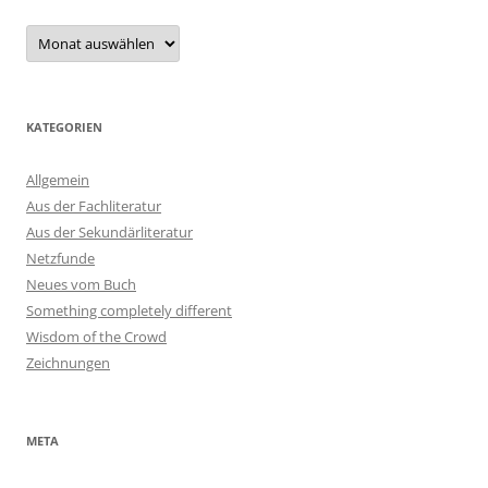
Archiv
KATEGORIEN
Allgemein
Aus der Fachliteratur
Aus der Sekundärliteratur
Netzfunde
Neues vom Buch
Something completely different
Wisdom of the Crowd
Zeichnungen
META