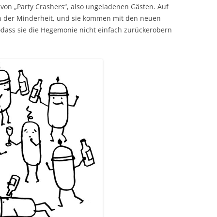
von „Party Crashers“, also ungeladenen Gästen. Auf
n der Minderheit, und sie kommen mit den neuen
dass sie die Hegemonie nicht einfach zurückerobern