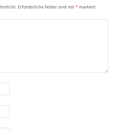
entlicht.
Erforderliche Felder sind mit
*
markiert