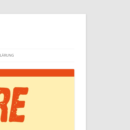
KLÄRUNG