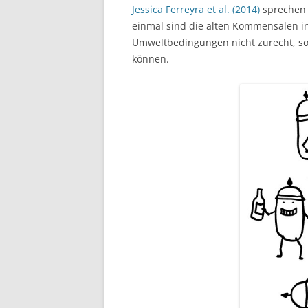
Jessica Ferreyra et al. (2014)
sprechen 
einmal sind die alten Kommensalen i
Umweltbedingungen nicht zurecht, so
können.