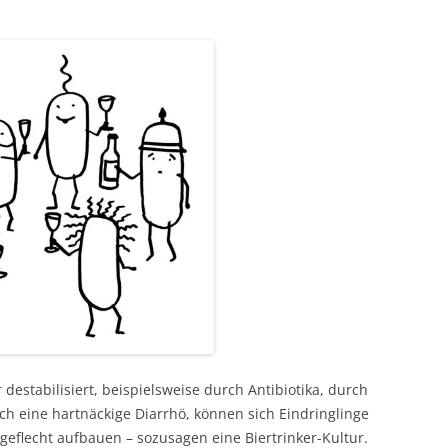
destabilisiert, beispielsweise durch Antibiotika, durch
 eine hartnäckige Diarrhö, können sich Eindringlinge
eflecht aufbauen – sozusagen eine Biertrinker-Kultur.