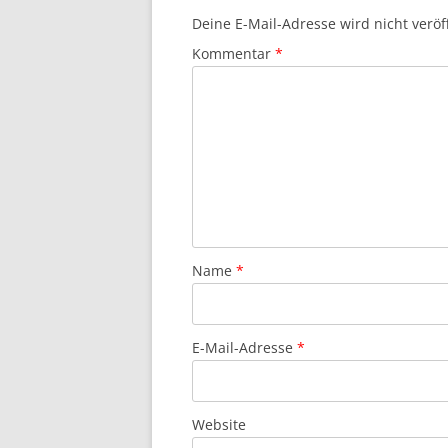
Deine E-Mail-Adresse wird nicht veröff
Kommentar
*
Name
*
E-Mail-Adresse
*
Website