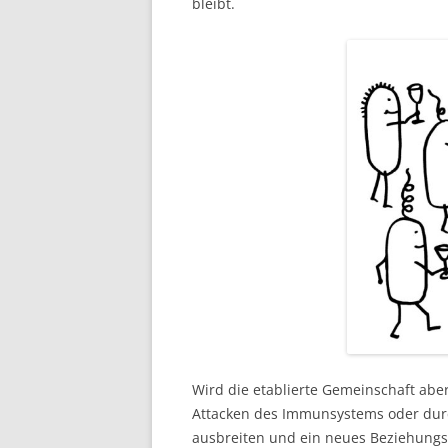
bleibt.
Wird die etablierte Gemeinschaft aber 
Attacken des Immunsystems oder durch
ausbreiten und ein neues Beziehungsg