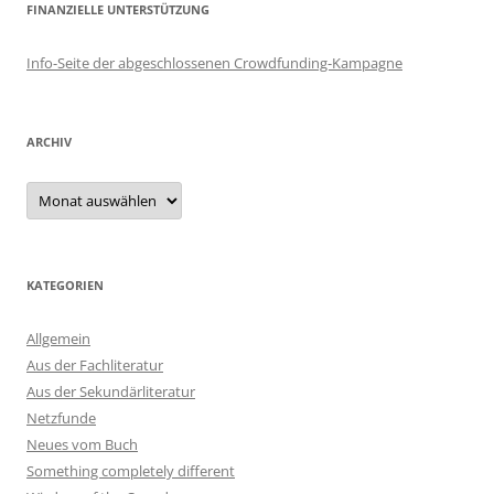
FINANZIELLE UNTERSTÜTZUNG
Info-Seite der abgeschlossenen Crowdfunding-Kampagne
ARCHIV
Archiv
KATEGORIEN
Allgemein
Aus der Fachliteratur
Aus der Sekundärliteratur
Netzfunde
Neues vom Buch
Something completely different