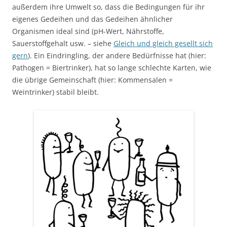
außerdem ihre Umwelt so, dass die Bedingungen für ihr
eigenes Gedeihen und das Gedeihen ähnlicher
Organismen ideal sind (pH-Wert, Nährstoffe,
Sauerstoffgehalt usw. – siehe
Gleich und gleich gesellt sich
gern
). Ein Eindringling, der andere Bedürfnisse hat (hier:
Pathogen = Biertrinker), hat so lange schlechte Karten, wie
die übrige Gemeinschaft (hier: Kommensalen =
Weintrinker) stabil bleibt.