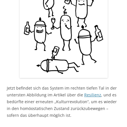
Jetzt befindet sich das System im rechten tiefen Tal in der
untersten Abbildung im Artikel über die
Resilienz
, und es
bedürfte einer erneuten „Kulturrevolution“, um es wieder
in den homöostatischen Zustand zurückzubewegen –
sofern das überhaupt möglich ist.