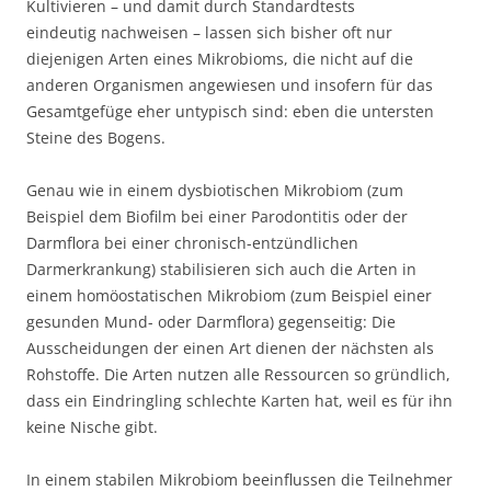
Kultivieren – und damit durch Standardtests
eindeutig nachweisen – lassen sich bisher oft nur
diejenigen Arten eines Mikrobioms, die nicht auf die
anderen Organismen angewiesen und insofern für das
Gesamtgefüge eher untypisch sind: eben die untersten
Steine des Bogens.
Genau wie in einem dysbiotischen Mikrobiom (zum
Beispiel dem Biofilm bei einer Parodontitis oder der
Darmflora bei einer chronisch-entzündlichen
Darmerkrankung) stabilisieren sich auch die Arten in
einem homöostatischen Mikrobiom (zum Beispiel einer
gesunden Mund- oder Darmflora) gegenseitig: Die
Ausscheidungen der einen Art dienen der nächsten als
Rohstoffe. Die Arten nutzen alle Ressourcen so gründlich,
dass ein Eindringling schlechte Karten hat, weil es für ihn
keine Nische gibt.
In einem stabilen Mikrobiom beeinflussen die Teilnehmer