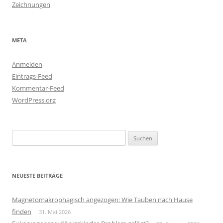
Zeichnungen
META
Anmelden
Eintrags-Feed
Kommentar-Feed
WordPress.org
Suchen
nach:
NEUESTE BEITRÄGE
Magnetomakrophagisch angezogen: Wie Tauben nach Hause
finden
31. Mai 2026