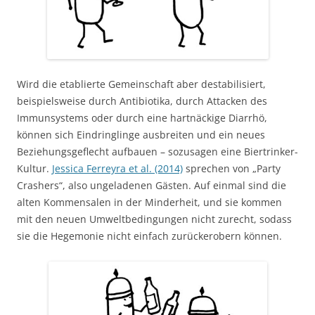
Wird die etablierte Gemeinschaft aber destabilisiert,
beispielsweise durch Antibiotika, durch Attacken des
Immunsystems oder durch eine hartnäckige Diarrhö,
können sich Eindringlinge ausbreiten und ein neues
Beziehungsgeflecht aufbauen – sozusagen eine Biertrinker-
Kultur.
Jessica Ferreyra et al. (2014)
sprechen von „Party
Crashers“, also ungeladenen Gästen. Auf einmal sind die
alten Kommensalen in der Minderheit, und sie kommen
mit den neuen Umweltbedingungen nicht zurecht, sodass
sie die Hegemonie nicht einfach zurückerobern können.