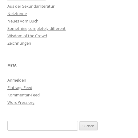
Aus der Sekundärliteratur
Netzfunde
Neues vom Buch
Something completely different
Wisdom of the Crowd
Zeichnungen
META
Anmelden
Eintrags-Feed
Kommentar-Feed
WordPress.org
Suchen
nach: