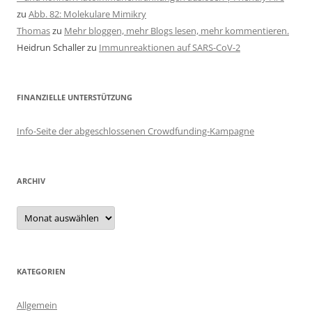
zu
Abb. 82: Molekulare Mimikry
Thomas
zu
Mehr bloggen, mehr Blogs lesen, mehr kommentieren.
Heidrun Schaller
zu
Immunreaktionen auf SARS-CoV-2
FINANZIELLE UNTERSTÜTZUNG
Info-Seite der abgeschlossenen Crowdfunding-Kampagne
ARCHIV
Archiv
KATEGORIEN
Allgemein