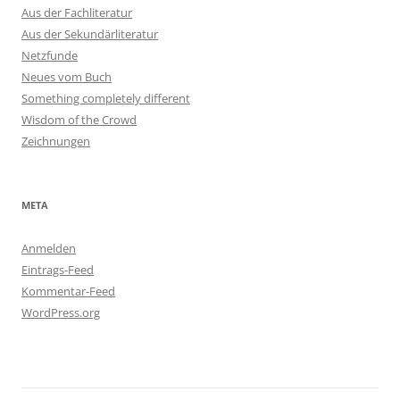
Aus der Fachliteratur
Aus der Sekundärliteratur
Netzfunde
Neues vom Buch
Something completely different
Wisdom of the Crowd
Zeichnungen
META
Anmelden
Eintrags-Feed
Kommentar-Feed
WordPress.org