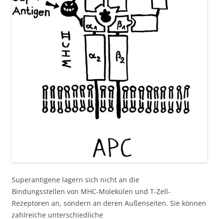
Superantigene lagern sich nicht an die
Bindungsstellen von MHC-Molekülen und T-Zell-
Rezeptoren an, sondern an deren Außenseiten. Sie können
zahlreiche unterschiedliche