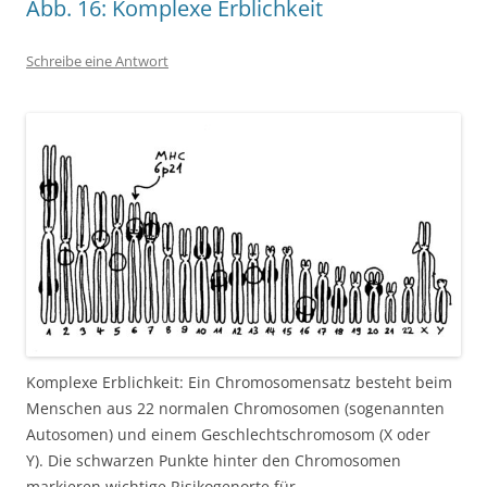
Abb. 16: Komplexe Erblichkeit
Schreibe eine Antwort
Komplexe Erblichkeit: Ein Chromosomensatz besteht beim
Menschen aus 22 normalen Chromosomen (sogenannten
Autosomen) und einem Geschlechtschromosom (X oder
Y). Die schwarzen Punkte hinter den Chromosomen
markieren wichtige Risikogenorte für