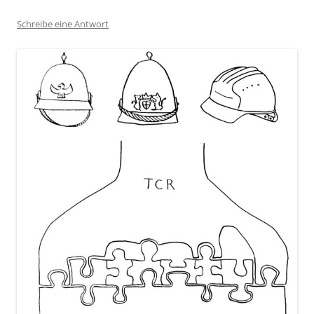
Schreibe eine Antwort