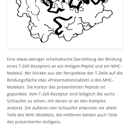
Eine etwas weniger schematische Darstellung der Bindung
eines T-Zell-Rezeptors an ein Antigen-Peptid und ein MHC-
Molekül. Wir blicken aus der Perspektive der T-Zelle auf die
Bindungsfläche (das »Präsentationstablett «) des MHC-
Moleküls. Die Kontur des präsentierten Peptids ist
gepunktet. Vom T-Zell-Rezeptor sind lediglich die sechs
Schlaufen zu sehen, mit denen er an den Komplex
andockt. Die äußeren vier Schlaufen erkennen vor allem
Teile des MHC-Moleküls, die mittleren beiden auch Teile
des präsentierten Antigens.