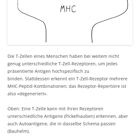
Die T-Zellen eines Menschen haben bei weitem nicht
genug unterschiedliche T-Zell-Rezeptoren, um jedes
präsentierte Antigen hochspezifisch zu
binden. Stattdessen erkennt ein T-Zell-Rezeptor mehrere
MHC-Peptid-Kombinationen; das Rezeptor-Repertoire ist
also »degeneriert«.
Oben: Eine T-Zelle kann mit ihren Rezeptoren
unterschiedliche Antigene (Pickelhauben) erkennen, aber
auch Autoantigene, die in dasselbe Schema passen
(Bauhelm).