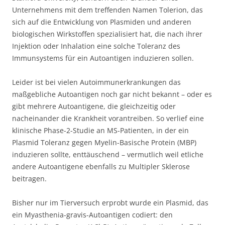
Unternehmens mit dem treffenden Namen Tolerion, das
sich auf die Entwicklung von Plasmiden und anderen
biologischen Wirkstoffen spezialisiert hat, die nach ihrer
Injektion oder Inhalation eine solche Toleranz des
Immunsystems für ein Autoantigen induzieren sollen.
Leider ist bei vielen Autoimmunerkrankungen das
maßgebliche Autoantigen noch gar nicht bekannt – oder es
gibt mehrere Autoantigene, die gleichzeitig oder
nacheinander die Krankheit vorantreiben. So verlief eine
klinische Phase-2-Studie an MS-Patienten, in der ein
Plasmid Toleranz gegen Myelin-Basische Protein (MBP)
induzieren sollte, enttäuschend – vermutlich weil etliche
andere Autoantigene ebenfalls zu Multipler Sklerose
beitragen.
Bisher nur im Tierversuch erprobt wurde ein Plasmid, das
ein Myasthenia-gravis-Autoantigen codiert: den