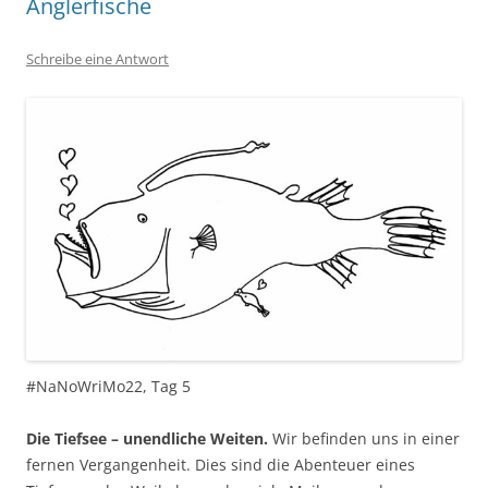
Anglerfische
Schreibe eine Antwort
#NaNoWriMo22, Tag 5
Die Tiefsee – unendliche Weiten.
Wir befinden uns in einer
fernen Vergangenheit. Dies sind die Abenteuer eines