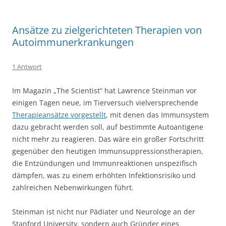
Ansätze zu zielgerichteten Therapien von
Autoimmunerkrankungen
1 Antwort
Im Magazin „The Scientist“ hat Lawrence Steinman vor
einigen Tagen neue, im Tierversuch vielversprechende
Therapieansätze vorgestellt
, mit denen das Immunsystem
dazu gebracht werden soll, auf bestimmte Autoantigene
nicht mehr zu reagieren. Das wäre ein großer Fortschritt
gegenüber den heutigen Immunsuppressionstherapien,
die Entzündungen und Immunreaktionen unspezifisch
dämpfen, was zu einem erhöhten Infektionsrisiko und
zahlreichen Nebenwirkungen führt.
Steinman ist nicht nur Pädiater und Neurologe an der
Stanford University, sondern auch Gründer eines