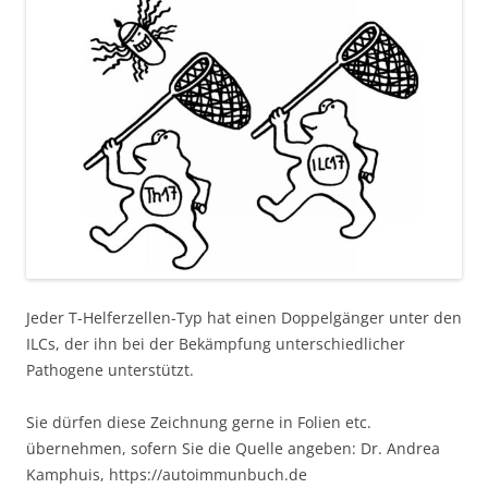
Jeder T-Helferzellen-Typ hat einen Doppelgänger unter den
ILCs, der ihn bei der Bekämpfung unterschiedlicher
Pathogene unterstützt.
Sie dürfen diese Zeichnung gerne in Folien etc.
übernehmen, sofern Sie die Quelle angeben: Dr. Andrea
Kamphuis, https://autoimmunbuch.de