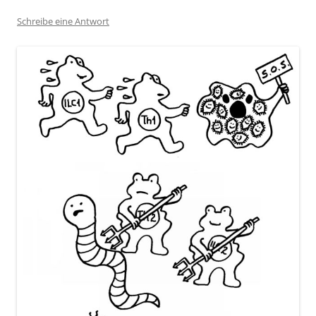
Schreibe eine Antwort