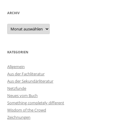
ARCHIV
Archiv
KATEGORIEN
Allgemein
Aus der Fachliteratur
Aus der Sekundärliteratur
Netzfunde
Neues vom Buch
Something completely different
Wisdom of the Crowd
Zeichnungen