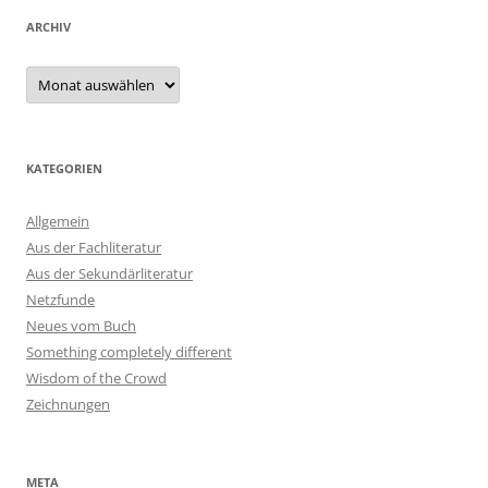
ARCHIV
Archiv
KATEGORIEN
Allgemein
Aus der Fachliteratur
Aus der Sekundärliteratur
Netzfunde
Neues vom Buch
Something completely different
Wisdom of the Crowd
Zeichnungen
META