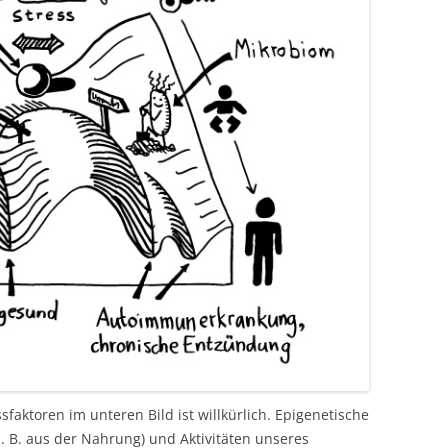
sfaktoren im unteren Bild ist willkürlich. Epigenetische
 B. aus der Nahrung) und Aktivitäten unseres