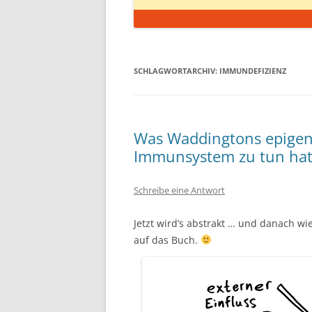
SCHLAGWORTARCHIV:
IMMUNDEFIZIENZ
Was Waddingtons epigen
Immunsystem zu tun ha
Schreibe eine Antwort
Jetzt wird’s abstrakt … und danach wi
auf das Buch.