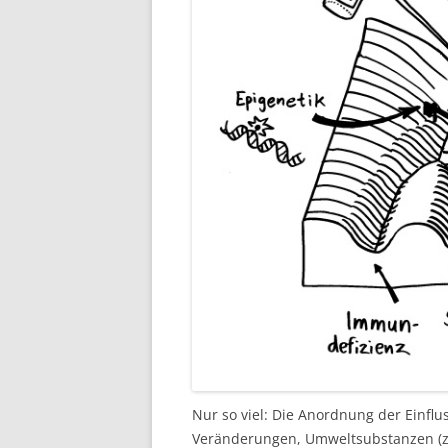
Nur so viel: Die Anordnung der Einflus
Veränderungen, Umweltsubstanzen (z.