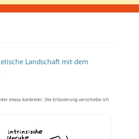
etische Landschaft mit dem
t
eder etwas konkreter. Die Erläuterung verschiebe ich