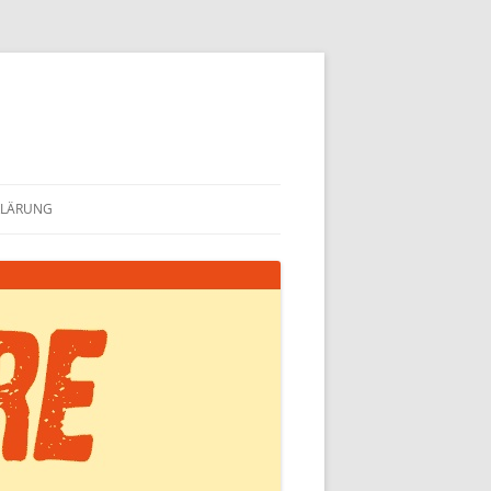
KLÄRUNG