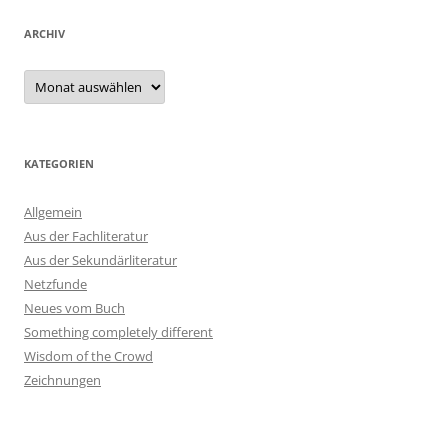
ARCHIV
Archiv
KATEGORIEN
Allgemein
Aus der Fachliteratur
Aus der Sekundärliteratur
Netzfunde
Neues vom Buch
Something completely different
Wisdom of the Crowd
Zeichnungen