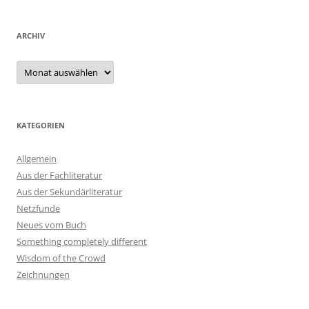
ARCHIV
Archiv
KATEGORIEN
Allgemein
Aus der Fachliteratur
Aus der Sekundärliteratur
Netzfunde
Neues vom Buch
Something completely different
Wisdom of the Crowd
Zeichnungen