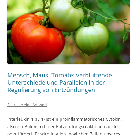
Mensch, Maus, Tomate: verblüffende
Unterschiede und Parallelen in der
Regulierung von Entzündungen
Schreibe eine Antwort
Interleukin-1 (IL-1) ist ein proinflammatorisches Cytokin,
also ein Botenstoff, der Entzündungsreaktionen auslöst
oder fördert. Er wird in allen möglichen Zellen unseres