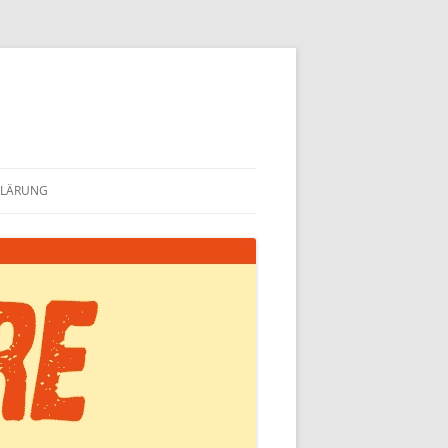
KLÄRUNG