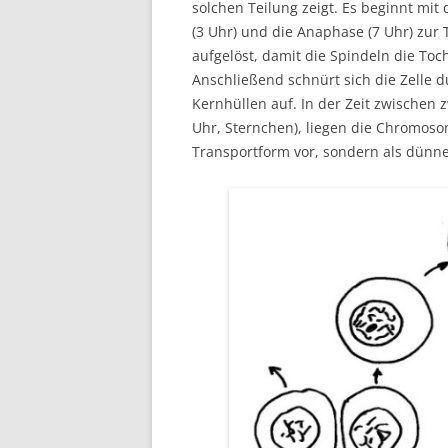
solchen Teilung zeigt. Es beginnt mit
(3 Uhr) und die Anaphase (7 Uhr) zur 
aufgelöst, damit die Spindeln die To
Anschließend schnürt sich die Zelle 
Kernhüllen auf. In der Zeit zwischen 
Uhr, Sternchen), liegen die Chromoso
Transportform vor, sondern als dünne