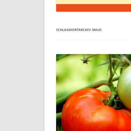
SCHLAGWORTARCHIV:
MAUS