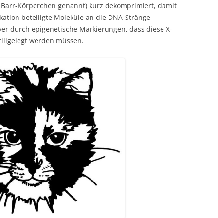
r Barr-Körperchen genannt) kurz dekomprimiert, damit
ation beteiligte Moleküle an die DNA-Stränge
er durch epigenetische Markierungen, dass diese X-
illgelegt werden müssen.