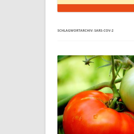
SCHLAGWORTARCHIV:
SARS-COV-2