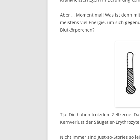
Aber … Moment mal! Was ist denn mit
meistens viel Energie, um sich gege
Blutkörperchen?
Tja: Die haben trotzdem Zellkerne. Da
Kernverlust der Säugetier-Erythrozyt
Nicht immer sind Just-so-Stories so 