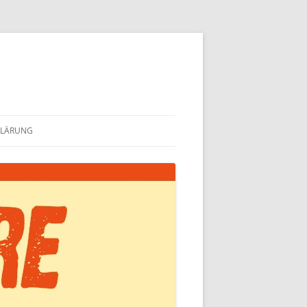
KLÄRUNG