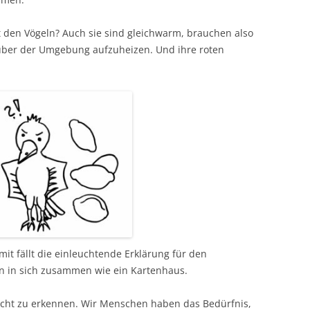
 den Vögeln? Auch sie sind gleichwarm, brauchen also
nüber der Umgebung aufzuheizen. Und ihre roten
mit fällt die einleuchtende Erklärung für den
en in sich zusammen wie ein Kartenhaus.
leicht zu erkennen. Wir Menschen haben das Bedürfnis,