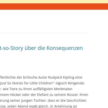
ust-so-Story über die Konsequenzen
ffentlichte der britische Autor Rudyard Kipling eine
t So Stories for Little Children“: logisch klingende,
, wie Tiere zu ihren auffälligsten Merkmalen
inem Höcker oder der Elefant zu seinem Rüssel. Ihren
erung seiner jungen Tochter, dass er die Geschichten
sse, jeden Abend exakt gleich. In Anlehnung an