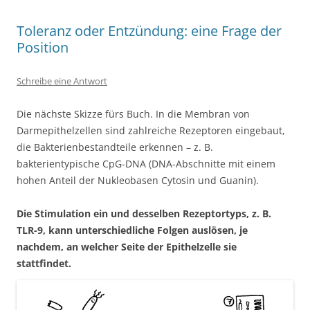
Toleranz oder Entzündung: eine Frage der
Position
Schreibe eine Antwort
Die nächste Skizze fürs Buch. In die Membran von
Darmepithelzellen sind zahlreiche Rezeptoren eingebaut,
die Bakterienbestandteile erkennen – z. B.
bakterientypische CpG-DNA (DNA-Abschnitte mit einem
hohen Anteil der Nukleobasen Cytosin und Guanin).
Die Stimulation ein und desselben Rezeptortyps, z. B.
TLR-9, kann unterschiedliche Folgen auslösen, je
nachdem, an welcher Seite der Epithelzelle sie
stattfindet.