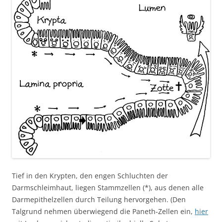
Tief in den Krypten, den engen Schluchten der
Darmschleimhaut, liegen Stammzellen (*), aus denen alle
Darmepithelzellen durch Teilung hervorgehen. (Den
Talgrund nehmen überwiegend die Paneth-Zellen ein,
hier