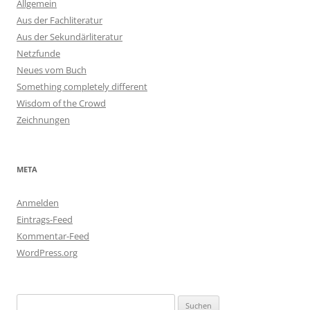
Allgemein
Aus der Fachliteratur
Aus der Sekundärliteratur
Netzfunde
Neues vom Buch
Something completely different
Wisdom of the Crowd
Zeichnungen
META
Anmelden
Eintrags-Feed
Kommentar-Feed
WordPress.org
Suchen