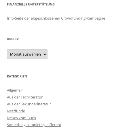
FINANZIELLE UNTERSTÜTZUNG
Info-Seite der abgeschlossenen Crowdfunding-Kampagne
ARCHIV
Archiv
KATEGORIEN
Allgemein
Aus der Fachliteratur
Aus der Sekundärliteratur
Netzfunde
Neues vom Buch
Something completely different