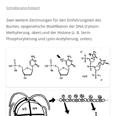
Schreibe eine Antwort
Zwei weitere Zeichnungen für den Einführungsteil des
Buches: epigenetische Modifikation der DNA (Cytosin-
Methylierung, oben) und der Histone (z. B. Serin-
Phosphorylierung und Lysin-Acetylierung, unten).