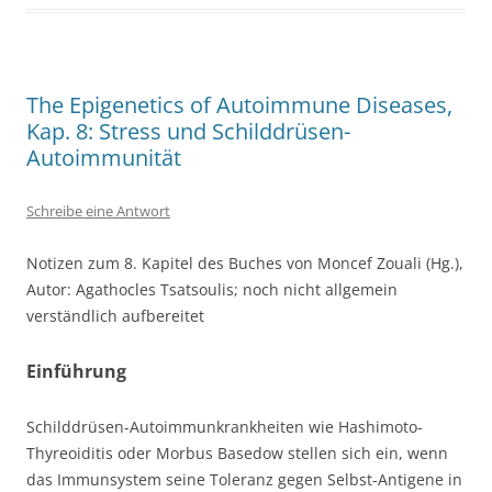
The Epigenetics of Autoimmune Diseases,
Kap. 8: Stress und Schilddrüsen-
Autoimmunität
Schreibe eine Antwort
Notizen zum 8. Kapitel des Buches von Moncef Zouali (Hg.),
Autor: Agathocles Tsatsoulis; noch nicht allgemein
verständlich aufbereitet
Einführung
Schilddrüsen-Autoimmunkrankheiten wie Hashimoto-
Thyreoiditis oder Morbus Basedow stellen sich ein, wenn
das Immunsystem seine Toleranz gegen Selbst-Antigene in