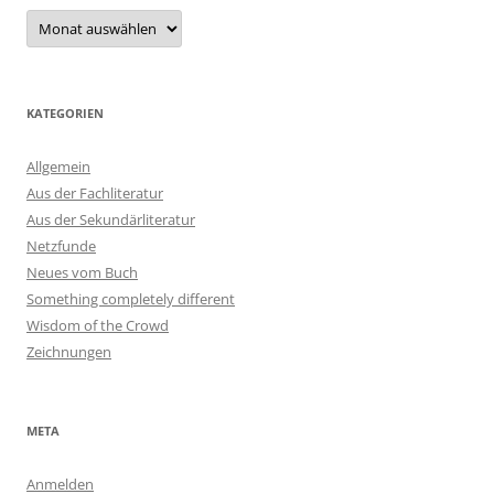
Archiv
KATEGORIEN
Allgemein
Aus der Fachliteratur
Aus der Sekundärliteratur
Netzfunde
Neues vom Buch
Something completely different
Wisdom of the Crowd
Zeichnungen
META
Anmelden