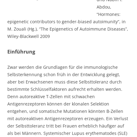
Abdou,
“Hormones:
epigenetic contributors to gender-biased autoimunity”, in
M. Zouali (Hg.), “The Epigenetics of Autoimmune Diseases”,
Wiley-Blackwell 2009
Einführung
Zwar werden die Grundlagen für die immunologische
Selbsterkennung schon früh in der Entwicklung gelegt,
aber bei Erwachsenen muss diese Selbsttoleranz durch
bestimmte Schlüsselfaktoren aufrecht erhalten werden.
Denn autoreaktive T-Zellen mit schwachen
Antigenrezeptoren können der klonalen Selektion
entgehen, und somatische Mutationen könnten B-Zellen
mit autoreaktiven Antigenrezeptoren erzeugen. Ein Verlust
der Selbsttoleranz tritt bei Frauen erheblich häufiger auf
als bei Männern. Systemischer Lupus erythematodes (SLE)