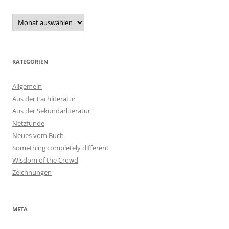
Archiv
KATEGORIEN
Allgemein
Aus der Fachliteratur
Aus der Sekundärliteratur
Netzfunde
Neues vom Buch
Something completely different
Wisdom of the Crowd
Zeichnungen
META