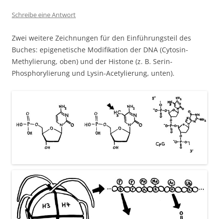
Schreibe eine Antwort
Zwei weitere Zeichnungen für den Einführungsteil des
Buches: epigenetische Modifikation der DNA (Cytosin-
Methylierung, oben) und der Histone (z. B. Serin-
Phosphorylierung und Lysin-Acetylierung, unten).